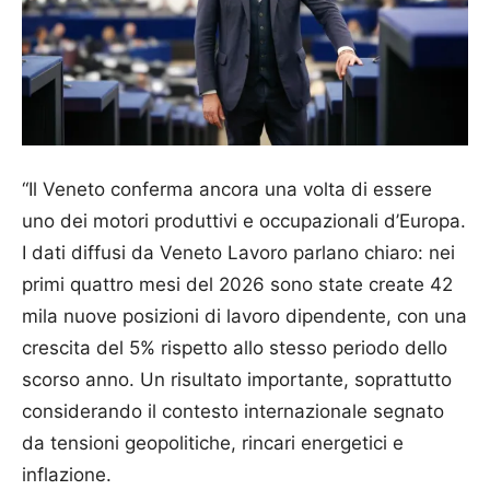
“Il Veneto conferma ancora una volta di essere
uno dei motori produttivi e occupazionali d’Europa.
I dati diffusi da Veneto Lavoro parlano chiaro: nei
primi quattro mesi del 2026 sono state create 42
mila nuove posizioni di lavoro dipendente, con una
crescita del 5% rispetto allo stesso periodo dello
scorso anno. Un risultato importante, soprattutto
considerando il contesto internazionale segnato
da tensioni geopolitiche, rincari energetici e
inflazione.