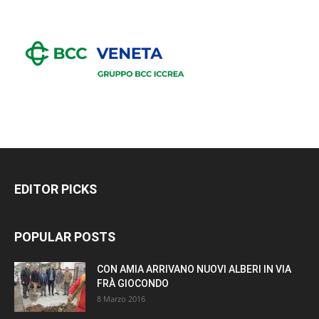
EDITOR PICKS
POPULAR POSTS
CON AMIA ARRIVANO NUOVI ALBERI IN VIA
FRÀ GIOCONDO
8 Marzo 2016