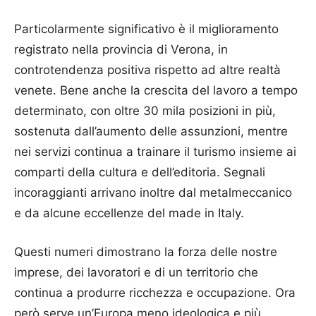
Particolarmente significativo è il miglioramento
registrato nella provincia di Verona, in
controtendenza positiva rispetto ad altre realtà
venete. Bene anche la crescita del lavoro a tempo
determinato, con oltre 30 mila posizioni in più,
sostenuta dall’aumento delle assunzioni, mentre
nei servizi continua a trainare il turismo insieme ai
comparti della cultura e dell’editoria. Segnali
incoraggianti arrivano inoltre dal metalmeccanico
e da alcune eccellenze del made in Italy.
Questi numeri dimostrano la forza delle nostre
imprese, dei lavoratori e di un territorio che
continua a produrre ricchezza e occupazione. Ora
però serve un’Europa meno ideologica e più