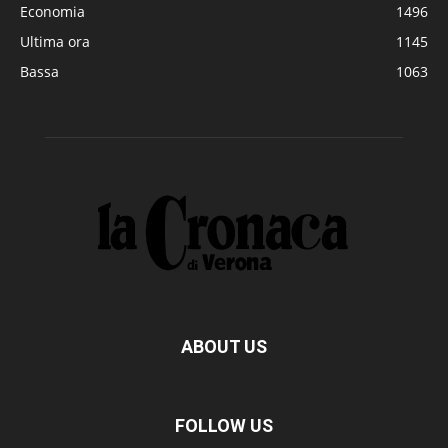
Economia
1496
Ultima ora
1145
Bassa
1063
ABOUT US
FOLLOW US