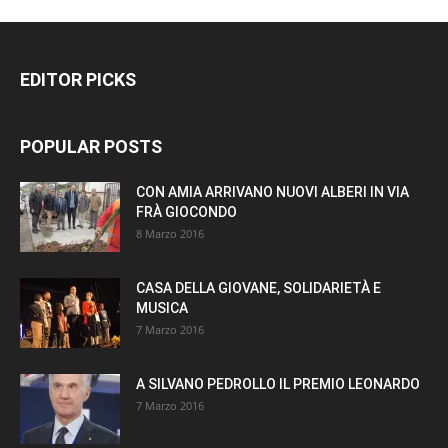
EDITOR PICKS
POPULAR POSTS
CON AMIA ARRIVANO NUOVI ALBERI IN VIA
FRÀ GIOCONDO
8 Marzo 2016
CASA DELLA GIOVANE, SOLIDARIETÀ E
MUSICA
7 Marzo 2016
A SILVANO PEDROLLO IL PREMIO LEONARDO
7 Marzo 2016