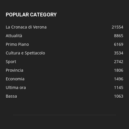
POPULAR CATEGORY
La Cronaca di Verona
21554
Attualità
8865
Primo Piano
6169
Cultura e Spettacolo
3534
Sport
2742
Provincia
1806
Economia
1496
Ultima ora
1145
Bassa
1063