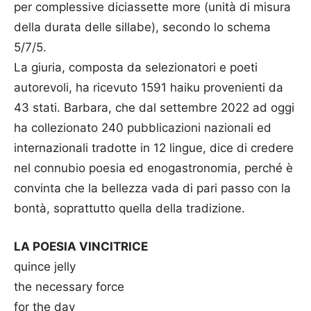
per complessive diciassette more (unità di misura
della durata delle sillabe), secondo lo schema
5/7/5.
La giuria, composta da selezionatori e poeti
autorevoli, ha ricevuto 1591 haiku provenienti da
43 stati. Barbara, che dal settembre 2022 ad oggi
ha collezionato 240 pubblicazioni nazionali ed
internazionali tradotte in 12 lingue, dice di credere
nel connubio poesia ed enogastronomia, perché è
convinta che la bellezza vada di pari passo con la
bontà, soprattutto quella della tradizione.
LA POESIA VINCITRICE
quince jelly
the necessary force
for the day