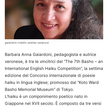
gaiardoni-credits-andrea-vanacore
Barbara Anna Gaiardoni, pedagogista e autrice
veronese, è tra le vincitrici del “The 7th Basho – an
International English Haiku Competition”, la settima
edizione del Concorso internazionale di poesie
haiku in lingua inglese; promosso dal “Koto Ward
Basho Memorial Museum” di Tokyo.
L’haiku è un componimento poetico nato in
Giappone nel XVII secolo. È composto da tre versi