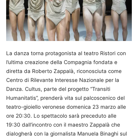
La danza torna protagonista al teatro Ristori con
l’ultima creazione della Compagnia fondata e
diretta da Roberto Zappalà, riconosciuta come
Centro di Rilevante Interesse Nazionale per la
Danza. Cultus, parte del progetto “Transiti
Humanitatis”, prenderà vita sul palcoscenico del
teatro-gioiello veronese domenica 23 marzo alle
ore 20:30. Lo spettacolo sarà preceduto alle
19:30 dall’incontro con il maestro Zappalà che
dialogherà con la giornalista Manuela Binaghi sul