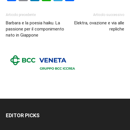
Articolo precedente
Articolo successivo
Barbara e la poesia haiku. La
Elektra, ovazione e via alle
passione per il componimento
repliche
nato in Giappone
EDITOR PICKS