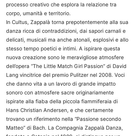
processo creativo che esplora la relazione tra
corpo, umanità e territorio.
In Cultus, Zappalà torna prepotentemente alla sua
danza ricca di contraddizioni, dai sapori carnali e
delicati, musicali ma anche atonali, esplosivi e allo
stesso tempo poetici e intimi. A ispirare questa
nuova creazione sono le meravigliose atmosfere
dell’opera “The Little Match Girl Passion” di David
Lang vincitrice del premio Pulitzer nel 2008. Voci
che danno vita a un lavoro di grande impatto
sonoro con atmosfere sacre originariamente
ispirate alla fiaba della piccola fiammiferaia di
Hans Christian Andersen, e che certamente
trovano un riferimento nella “Passione secondo
Matteo” di Bach. La Compagnia Zappalà Danza,