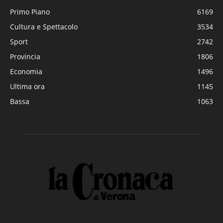
Primo Piano
6169
Cultura e Spettacolo
3534
Sport
2742
Provincia
1806
Economia
1496
Ultima ora
1145
Bassa
1063