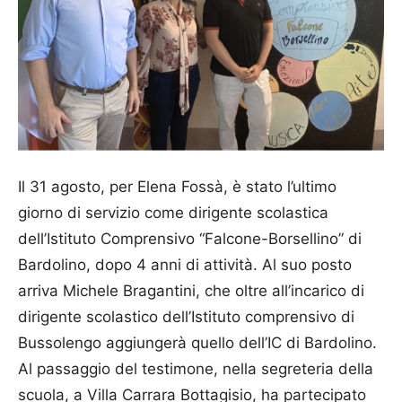
Il 31 agosto, per Elena Fossà, è stato l’ultimo
giorno di servizio come dirigente scolastica
dell’Istituto Comprensivo “Falcone-Borsellino” di
Bardolino, dopo 4 anni di attività. Al suo posto
arriva Michele Bragantini, che oltre all’incarico di
dirigente scolastico dell’Istituto comprensivo di
Bussolengo aggiungerà quello dell’IC di Bardolino.
Al passaggio del testimone, nella segreteria della
scuola, a Villa Carrara Bottagisio, ha partecipato