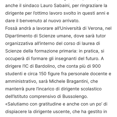
anche il sindaco Lauro Sabaini, per ringraziare la
dirigente per l’ottimo lavoro svolto in questi anni e
dare il benvenuto al nuovo arrivato.
Fossà andrà a lavorare all’Università di Verona, nel
Dipartimento di Scienze umane, dove sarà tutor
organizzativa all’interno del corso di laurea di
Scienze della formazione primaria: in pratica, si
occuperà di formare gli insegnanti del futuro. A
dirigere l’IC di Bardolino, che conta più di 900
studenti e circa 150 figure fra personale docente e
amministrativo, sarà Michele Bragantini, che
manterrà pure l’incarico di dirigente scolastico
dell’Istituto comprensivo di Bussolengo.
«Salutiamo con gratitudine e anche con un po’ di
dispiacere la dirigente uscente, che ha gestito in