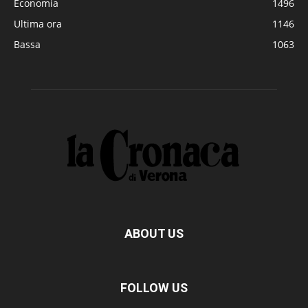
Economia
1496
Ultima ora
1146
Bassa
1063
ABOUT US
FOLLOW US