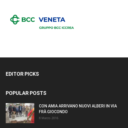
EDITOR PICKS
POPULAR POSTS
CON AMIA ARRIVANO NUOVI ALBERI IN VIA
FRÀ GIOCONDO
8 Marzo 2016