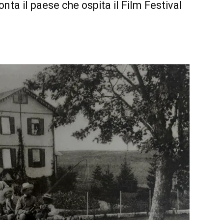
nta il paese che ospita il Film Festival