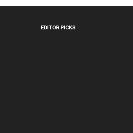
EDITOR PICKS