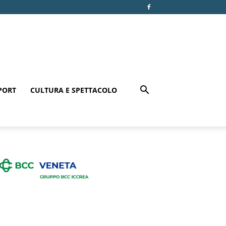
PORT
CULTURA E SPETTACOLO