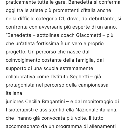
praticamente tutte le gare, Benedetta si conferma
oggi tra le atlete più promettenti d’Italia anche
nella difficile categoria C1, dove, da debuttante, si
confronta con avversarie più esperte di un anno.
“Benedetta – sottolinea coach Giacometti – più
che un’atleta fortissima è un vero e proprio
progetto. Un percorso che nasce dal
coinvolgimento costante della famiglia, dal
supporto di una scuola estremamente
collaborativa come l’Istituto Seghetti – già
protagonista nel percorso della campionessa
italiana
juniores Cecilia Bragantini – e dal monitoraggio di
fisioterapisti e assistentid ella Nazionale italiana,
che l’hanno già convocata più volte. Il tutto
accompagnato da un programma di allenamenti