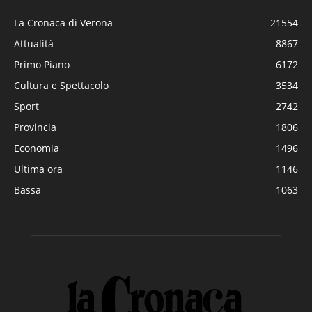
La Cronaca di Verona
21554
Attualità
8867
Primo Piano
6172
Cultura e Spettacolo
3534
Sport
2742
Provincia
1806
Economia
1496
Ultima ora
1146
Bassa
1063