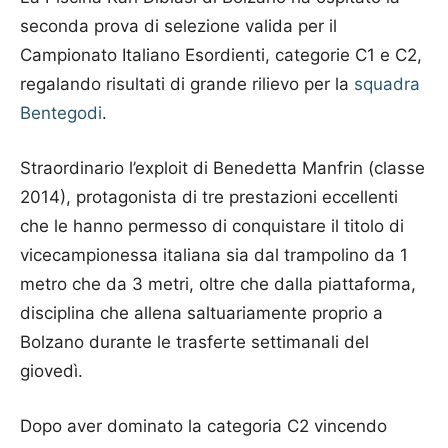
seconda prova di selezione valida per il
Campionato Italiano Esordienti, categorie C1 e C2,
regalando risultati di grande rilievo per la
squadra
Bentegodi
.
Straordinario l’exploit di Benedetta Manfrin (classe
2014), protagonista di tre prestazioni eccellenti
che le hanno permesso di conquistare il titolo di
vicecampionessa italiana sia dal trampolino da 1
metro che da 3 metri, oltre che dalla piattaforma,
disciplina che allena saltuariamente proprio a
Bolzano durante le trasferte settimanali del
giovedì.
Dopo aver dominato la categoria C2 vincendo