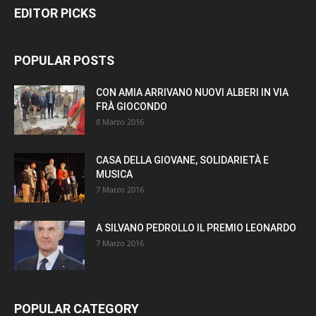
EDITOR PICKS
POPULAR POSTS
CON AMIA ARRIVANO NUOVI ALBERI IN VIA
FRÀ GIOCONDO
8 Marzo 2016
CASA DELLA GIOVANE, SOLIDARIETÀ E
MUSICA
7 Marzo 2016
A SILVANO PEDROLLO IL PREMIO LEONARDO
7 Marzo 2016
POPULAR CATEGORY