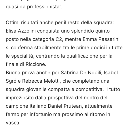
quasi da professionista”.
Ottimi risultati anche per il resto della squadra:
Elisa Azzolini conquista uno splendido quinto
posto nella categoria C2, mentre Emma Passarini
si conferma stabilmente tra le prime dodici in tutte
le specialità, centrando la qualificazione per la
finale di Riccione.
Buona prova anche per Sabrina De Nobili, Isabel
Sgró e Rebecca Melotti, che completano una
squadra giovanile compatta e competitiva. Il tutto
impreziosito dalla prospettiva del rientro del
campione italiano Daniel Prutean, attualmente
fermo per infortunio ma prossimo al ritorno in
vasca.