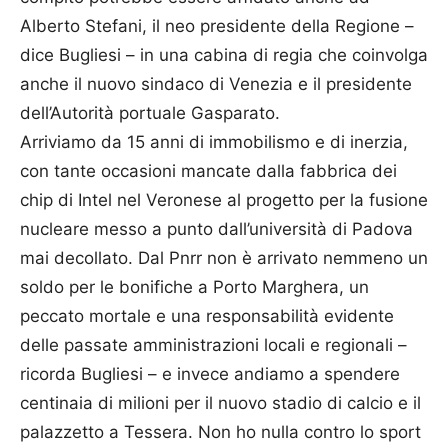
Alberto Stefani, il neo presidente della Regione –
dice Bugliesi – in una cabina di regia che coinvolga
anche il nuovo sindaco di Venezia e il presidente
dell’Autorità portuale Gasparato.
Arriviamo da 15 anni di immobilismo e di inerzia,
con tante occasioni mancate dalla fabbrica dei
chip di Intel nel Veronese al progetto per la fusione
nucleare messo a punto dall’università di Padova
mai decollato. Dal Pnrr non è arrivato nemmeno un
soldo per le bonifiche a Porto Marghera, un
peccato mortale e una responsabilità evidente
delle passate amministrazioni locali e regionali –
ricorda Bugliesi – e invece andiamo a spendere
centinaia di milioni per il nuovo stadio di calcio e il
palazzetto a Tessera. Non ho nulla contro lo sport