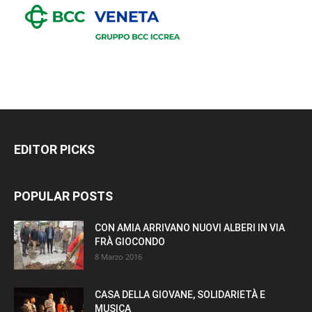
EDITOR PICKS
POPULAR POSTS
CON AMIA ARRIVANO NUOVI ALBERI IN VIA
FRÀ GIOCONDO
8 Marzo 2016
CASA DELLA GIOVANE, SOLIDARIETÀ E
MUSICA