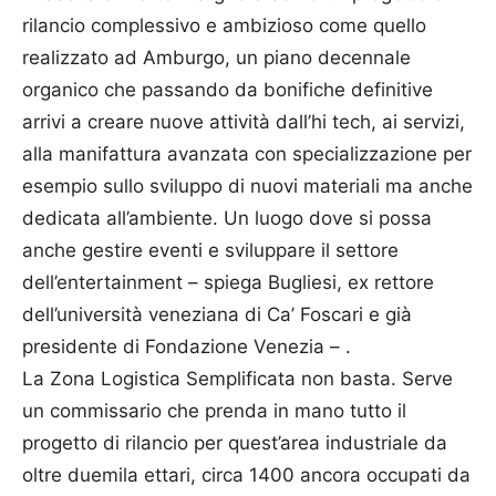
rilancio complessivo e ambizioso come quello
realizzato ad Amburgo, un piano decennale
organico che passando da bonifiche definitive
arrivi a creare nuove attività dall’hi tech, ai servizi,
alla manifattura avanzata con specializzazione per
esempio sullo sviluppo di nuovi materiali ma anche
dedicata all’ambiente. Un luogo dove si possa
anche gestire eventi e sviluppare il settore
dell’entertainment – spiega Bugliesi, ex rettore
dell’università veneziana di Ca’ Foscari e già
presidente di Fondazione Venezia – .
La Zona Logistica Semplificata non basta. Serve
un commissario che prenda in mano tutto il
progetto di rilancio per quest’area industriale da
oltre duemila ettari, circa 1400 ancora occupati da