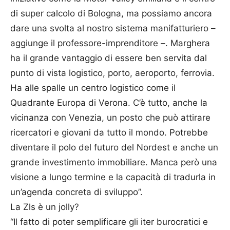
di super calcolo di Bologna, ma possiamo ancora
dare una svolta al nostro sistema manifatturiero –
aggiunge il professore-imprenditore –. Marghera
ha il grande vantaggio di essere ben servita dal
punto di vista logistico, porto, aeroporto, ferrovia.
Ha alle spalle un centro logistico come il
Quadrante Europa di Verona. C’è tutto, anche la
vicinanza con Venezia, un posto che può attirare
ricercatori e giovani da tutto il mondo. Potrebbe
diventare il polo del futuro del Nordest e anche un
grande investimento immobiliare. Manca però una
visione a lungo termine e la capacità di tradurla in
un’agenda concreta di sviluppo”.
La Zls è un jolly?
“Il fatto di poter semplificare gli iter burocratici e