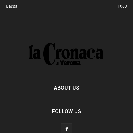
Bassa
1063
ABOUT US
FOLLOW US