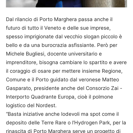
Dal rilancio di Porto Marghera passa anche il
futuro di tutto il Veneto e delle sue imprese,
spesso imprigionate dal vecchio slogan piccolo è
bello e da una burocrazia asfissiante. Però per
Michele Bugliesi, docente universitario e
imprenditore, bisogna cambiare lo spartito e avere
il coraggio di osare per mettere insieme Regione,
Comune e il Porto guidato dal veronese Matteo
Gasparato, presidente anche del Consorzio Zai -
Interporto Quadrante Europa, cioè il polmone
logistico del Nordest.
“Basta iniziative anche lodevoli ma spot come il
deposito delle Terre Rare o l’Hydrogen Park, per la
rinascita di Porto Marghera serve un progetto di