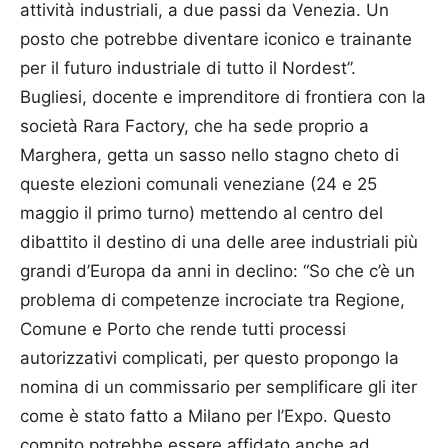
attività industriali, a due passi da Venezia. Un
posto che potrebbe diventare iconico e trainante
per il futuro industriale di tutto il Nordest”.
Bugliesi, docente e imprenditore di frontiera con la
società Rara Factory, che ha sede proprio a
Marghera, getta un sasso nello stagno cheto di
queste elezioni comunali veneziane (24 e 25
maggio il primo turno) mettendo al centro del
dibattito il destino di una delle aree industriali più
grandi d’Europa da anni in declino: “So che c’è un
problema di competenze incrociate tra Regione,
Comune e Porto che rende tutti processi
autorizzativi complicati, per questo propongo la
nomina di un commissario per semplificare gli iter
come è stato fatto a Milano per l’Expo. Questo
compito potrebbe essere affidato anche ad