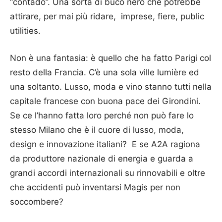
“contado”. Una sorta di buco nero che potrebbe
attirare, per mai più ridare, imprese, fiere, public
utilities.
Non è una fantasia: è quello che ha fatto Parigi col
resto della Francia. C’è una sola ville lumière ed
una soltanto. Lusso, moda e vino stanno tutti nella
capitale francese con buona pace dei Girondini.
Se ce l’hanno fatta loro perché non può fare lo
stesso Milano che è il cuore di lusso, moda,
design e innovazione italiani? E se A2A ragiona
da produttore nazionale di energia e guarda a
grandi accordi internazionali su rinnovabili e oltre
che accidenti può inventarsi Magis per non
soccombere?