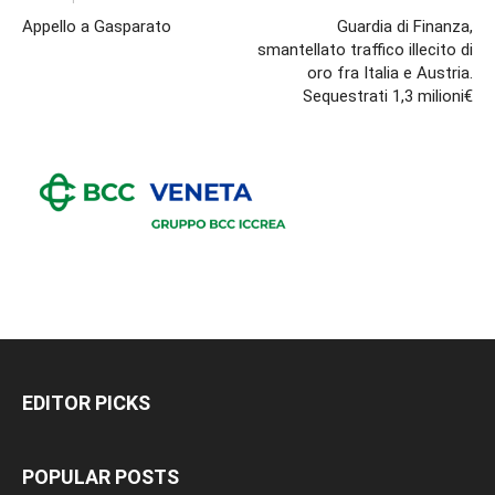
Appello a Gasparato
Guardia di Finanza,
smantellato traffico illecito di
oro fra Italia e Austria.
Sequestrati 1,3 milioni€
EDITOR PICKS
POPULAR POSTS