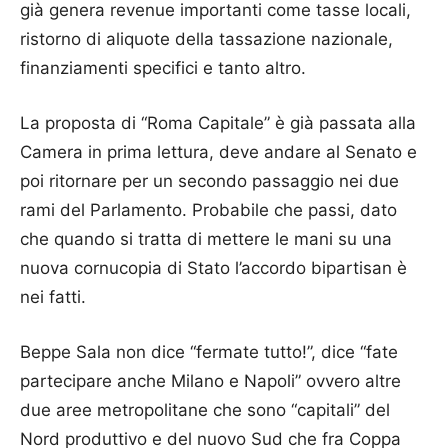
già genera revenue importanti come tasse locali,
ristorno di aliquote della tassazione nazionale,
finanziamenti specifici e tanto altro.
La proposta di “Roma Capitale” è già passata alla
Camera in prima lettura, deve andare al Senato e
poi ritornare per un secondo passaggio nei due
rami del Parlamento. Probabile che passi, dato
che quando si tratta di mettere le mani su una
nuova cornucopia di Stato l’accordo bipartisan è
nei fatti.
Beppe Sala non dice “fermate tutto!”, dice “fate
partecipare anche Milano e Napoli” ovvero altre
due aree metropolitane che sono “capitali” del
Nord produttivo e del nuovo Sud che fra Coppa