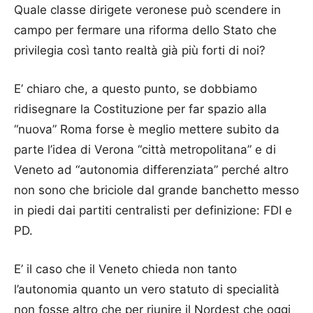
Quale classe dirigete veronese può scendere in
campo per fermare una riforma dello Stato che
privilegia così tanto realtà già più forti di noi?
E’ chiaro che, a questo punto, se dobbiamo
ridisegnare la Costituzione per far spazio alla
“nuova” Roma forse è meglio mettere subito da
parte l’idea di Verona “città metropolitana” e di
Veneto ad “autonomia differenziata” perché altro
non sono che briciole dal grande banchetto messo
in piedi dai partiti centralisti per definizione: FDI e
PD.
E’ il caso che il Veneto chieda non tanto
l’autonomia quanto un vero statuto di specialità
non fosse altro che per riunire il Nordest che oggi