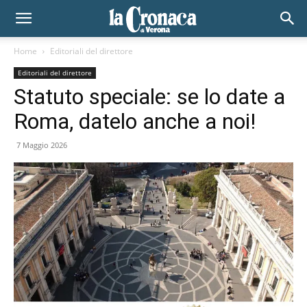
Home
Editoriali del direttore
Editoriali del direttore
Statuto speciale: se lo date a
Roma, datelo anche a noi!
7 Maggio 2026