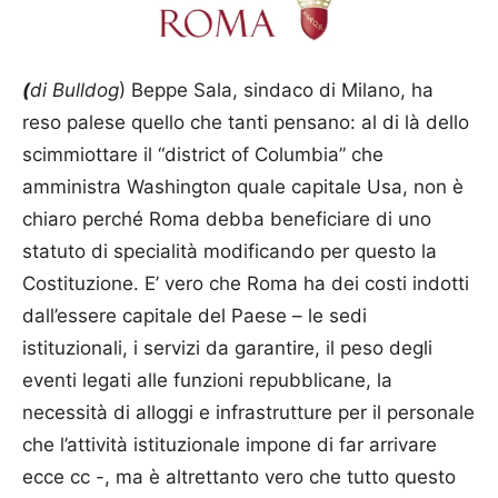
(
di Bulldog
) Beppe Sala, sindaco di Milano, ha
reso palese quello che tanti pensano: al di là dello
scimmiottare il “district of Columbia” che
amministra Washington quale capitale Usa, non è
chiaro perché Roma debba beneficiare di uno
statuto di specialità modificando per questo la
Costituzione. E’ vero che Roma ha dei costi indotti
dall’essere capitale del Paese – le sedi
istituzionali, i servizi da garantire, il peso degli
eventi legati alle funzioni repubblicane, la
necessità di alloggi e infrastrutture per il personale
che l’attività istituzionale impone di far arrivare
ecce cc -, ma è altrettanto vero che tutto questo