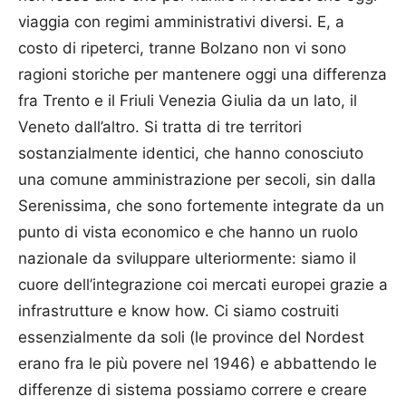
viaggia con regimi amministrativi diversi. E, a
costo di ripeterci, tranne Bolzano non vi sono
ragioni storiche per mantenere oggi una differenza
fra Trento e il Friuli Venezia Giulia da un lato, il
Veneto dall’altro. Si tratta di tre territori
sostanzialmente identici, che hanno conosciuto
una comune amministrazione per secoli, sin dalla
Serenissima, che sono fortemente integrate da un
punto di vista economico e che hanno un ruolo
nazionale da sviluppare ulteriormente: siamo il
cuore dell’integrazione coi mercati europei grazie a
infrastrutture e know how. Ci siamo costruiti
essenzialmente da soli (le province del Nordest
erano fra le più povere nel 1946) e abbattendo le
differenze di sistema possiamo correre e creare