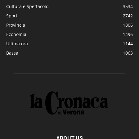
Cultura e Spettacolo
3534
Sport
2742
Provincia
1806
Economia
1496
Ultima ora
1144
Bassa
1063
ABOUT US