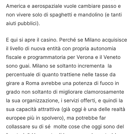
America e aerospaziale vuole cambiare passo e
non vivere solo di spaghetti e mandolino (e tanti
aiuti pubblici).
E qui si apre il casino. Perché se Milano acquisisce
il livello di nuova entità con propria autonomia
fiscale e programmatoria per Verona e il Veneto
sono guai. Milano se soltanto incrementa la
percentuale di quanto trattiene nelle tasse da
girare a Roma avrebbe una potenza di fuoco in
grado non soltanto di migliorare clamorosamente
la sua organizzazione, i servizi offerti, e quindi la
sua capacità attrattiva (già oggi è una delle realtà
europee più in spolvero), ma potrebbe far
collassare su di sé molte cose che oggi sono del