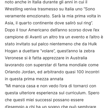
noto anche in Italia durante gli anni in cui il
Wrestling veniva trasmesso su Italia uno “Sono
veramente emozionato. Sarà la mia prima volta in
Asia, il quarto continente dove salirò sul ring”.
Dopo il tour Americano dell’anno scorso dove l’ex
campione di Avanti un altro tra un evento e l’altro è
stato invitato sul palco nientemeno che da Hulk
Hogan a duettare “volare”, quest’anno la zebra
Veronese si è fatta apprezzare in Australia
lavorando con superstar di fama mondiale come
Orlando Jordan, ed arbitrando quasi 100 incontri
in questa prima mezza annata
“Mi manca casa e non vedo l’ora di tornarci con
questa ulteriore esperienza sul curriculum. Spero
che questi miei successi possano essere
d’esempio a chi ha un sogno che può sembrare