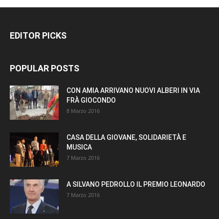
EDITOR PICKS
POPULAR POSTS
CON AMIA ARRIVANO NUOVI ALBERI IN VIA
FRÀ GIOCONDO
8 Marzo 2016
CASA DELLA GIOVANE, SOLIDARIETÀ E
MUSICA
7 Marzo 2016
A SILVANO PEDROLLO IL PREMIO LEONARDO
7 Marzo 2016