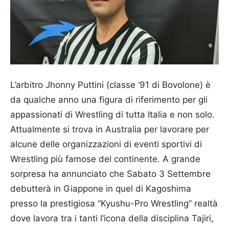
L’arbitro Jhonny Puttini (classe ‘91 di Bovolone) è
da qualche anno una figura di riferimento per gli
appassionati di Wrestling di tutta Italia e non solo.
Attualmente si trova in Australia per lavorare per
alcune delle organizzazioni di eventi sportivi di
Wrestling più famose del continente. A grande
sorpresa ha annunciato che Sabato 3 Settembre
debutterà in Giappone in quel di Kagoshima
presso la prestigiosa “Kyushu-Pro Wrestling” realtà
dove lavora tra i tanti l’icona della disciplina Tajiri,