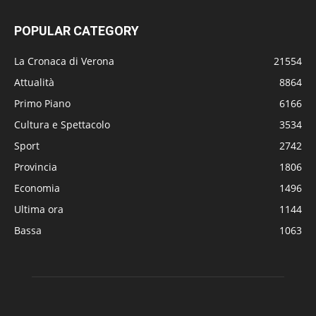
POPULAR CATEGORY
La Cronaca di Verona
21554
Attualità
8864
Primo Piano
6166
Cultura e Spettacolo
3534
Sport
2742
Provincia
1806
Economia
1496
Ultima ora
1144
Bassa
1063