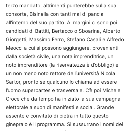
terzo mandato, altrimenti punterebbe sulla sua
consorte, Bisinella con tanti mal di pancia
all’interno del suo partito. Ai margini ci sono poi i
candidati di Battiti, Bertacco o Sboarina, Alberto
Giorgetti, Massimo Ferro, Stefano Casali e Alfredo
Meocci a cui si possono aggiungere, provenienti
dalla società civile, una nota imprenditrice, un
noto imprenditore (la riservatezza è d’obbligo) e
un non meno noto rettore dell’università Nicola
Sartor, pronto se qualcuno lo chiama ad essere
l’uomo superpartes e trasversale. C’è poi Michele
Croce che da tempo ha iniziato la sua campagna
elettorale a suon di manifesti e social. Grande
assente e convitato di pietra in tutto questo
ginepraio è il programma. Si sussurrano i nomi dei