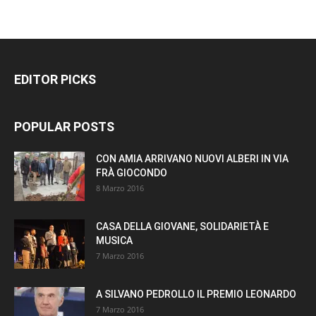
EDITOR PICKS
POPULAR POSTS
CON AMIA ARRIVANO NUOVI ALBERI IN VIA
FRÀ GIOCONDO
8 Marzo 2016
CASA DELLA GIOVANE, SOLIDARIETÀ E
MUSICA
7 Marzo 2016
A SILVANO PEDROLLO IL PREMIO LEONARDO
7 Marzo 2016