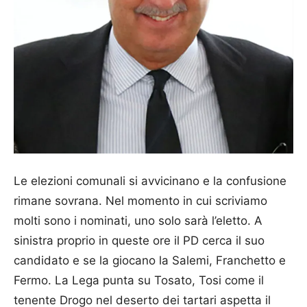
Le elezioni comunali si avvicinano e la confusione
rimane sovrana. Nel momento in cui scriviamo
molti sono i nominati, uno solo sarà l’eletto. A
sinistra proprio in queste ore il PD cerca il suo
candidato e se la giocano la Salemi, Franchetto e
Fermo. La Lega punta su Tosato, Tosi come il
tenente Drogo nel deserto dei tartari aspetta il