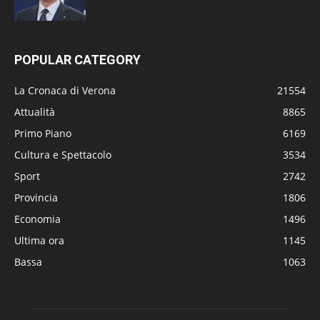
POPULAR CATEGORY
La Cronaca di Verona
21554
Attualità
8865
Primo Piano
6169
Cultura e Spettacolo
3534
Sport
2742
Provincia
1806
Economia
1496
Ultima ora
1145
Bassa
1063