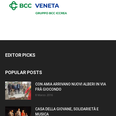
EDITOR PICKS
POPULAR POSTS
CON AMIA ARRIVANO NUOVI ALBERI IN VIA
FRÀ GIOCONDO
8 Marzo 2016
CASA DELLA GIOVANE, SOLIDARIETÀ E
MUSICA