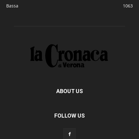
Bassa
1063
ABOUT US
FOLLOW US