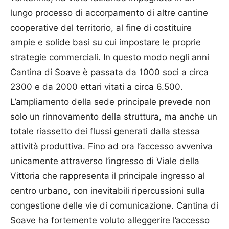
lungo processo di accorpamento di altre cantine
cooperative del territorio, al fine di costituire
ampie e solide basi su cui impostare le proprie
strategie commerciali. In questo modo negli anni
Cantina di Soave è passata da 1000 soci a circa
2300 e da 2000 ettari vitati a circa 6.500.
L’ampliamento della sede principale prevede non
solo un rinnovamento della struttura, ma anche un
totale riassetto dei flussi generati dalla stessa
attività produttiva. Fino ad ora l’accesso avveniva
unicamente attraverso l’ingresso di Viale della
Vittoria che rappresenta il principale ingresso al
centro urbano, con inevitabili ripercussioni sulla
congestione delle vie di comunicazione. Cantina di
Soave ha fortemente voluto alleggerire l’accesso