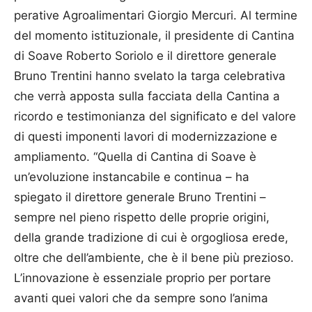
perative Agroalimentari Gior­gio Mercuri. Al termine
del momento istituzionale, il presidente di Cantina
di Soave Roberto Soriolo e il direttore generale
Bruno Trentini hanno svelato la targa celebrativa
che verrà apposta sulla facciata della Cantina a
ricordo e testimonianza del significato e del valore
di questi imponenti lavori di modernizzazione e
ampliamento. “Quella di Cantina di Soave è
un’evoluzione instancabile e continua – ha
spiegato il direttore generale Bruno Trentini –
sempre nel pieno rispetto delle proprie origini,
della grande tradizione di cui è orgogliosa erede,
oltre che dell’ambiente, che è il bene più prezioso.
L’innovazione è essenziale proprio per portare
avanti quei valori che da sempre sono l’anima