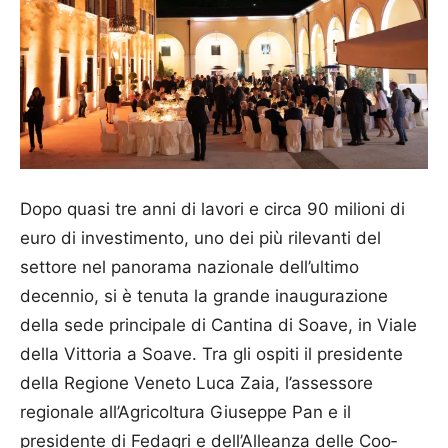
Dopo quasi tre anni di lavori e circa 90 milioni di
euro di investimento, uno dei più rilevanti del
settore nel panorama nazionale dell’ultimo
decennio, si è tenuta la grande inaugurazione
della sede principale di Cantina di Soave, in Viale
della Vittoria a Soave. Tra gli ospiti il presidente
della Regione Veneto Luca Zaia, l’assessore
regionale all’Agri­coltura Giuseppe Pan e il
presidente di Fedagri e dell’Alleanza delle Co­o­