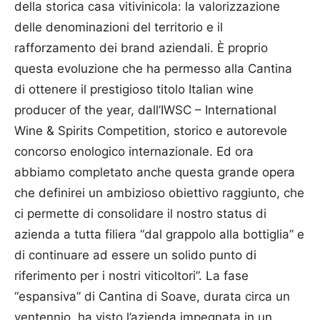
della storica casa vitivinicola: la valorizzazione
delle denominazioni del territorio e il
rafforzamento dei brand aziendali. È proprio
questa evoluzione che ha permesso alla Cantina
di ottenere il prestigioso titolo Italian wine
producer of the year, dall’IWSC – International
Wine & Spirits Competition, storico e autorevole
concorso enologico internazionale. Ed ora
abbiamo completato anche questa grande opera
che definirei un ambizioso obiettivo raggiunto, che
ci permette di consolidare il nostro status di
azienda a tutta filiera “dal grappolo alla bottiglia” e
di continuare ad essere un solido punto di
riferimento per i nostri viticoltori”. La fase
“espansiva” di Cantina di Soave, durata circa un
ventennio, ha visto l’azienda impegnata in un