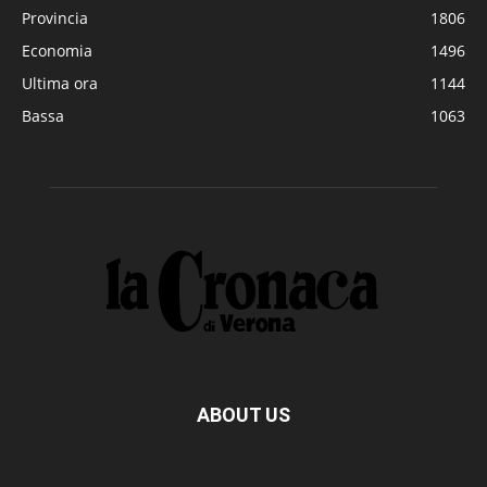
Provincia
1806
Economia
1496
Ultima ora
1144
Bassa
1063
ABOUT US