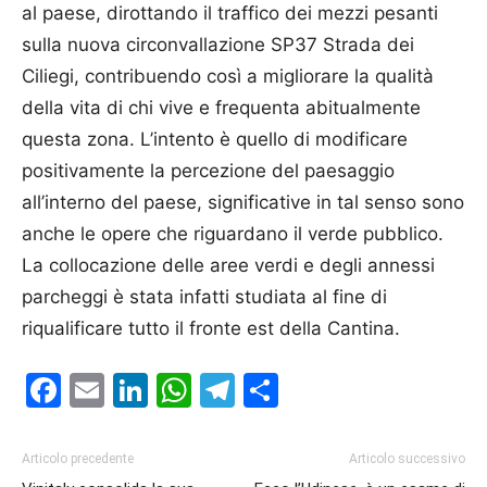
al paese, dirottando il traffico dei mezzi pesanti
sulla nuova circonvallazione SP37 Strada dei
Ciliegi, contribuendo così a migliorare la qualità
della vita di chi vive e frequenta abitualmente
questa zona. L’intento è quello di modificare
positivamente la percezione del paesaggio
all’interno del paese, significative in tal senso sono
anche le opere che riguardano il verde pubblico.
La collocazione delle aree verdi e degli annessi
parcheggi è stata infatti studiata al fine di
riqualificare tutto il fronte est della Cantina.
Facebook
Email
LinkedIn
WhatsApp
Telegram
Condividi
Articolo precedente
Articolo successivo