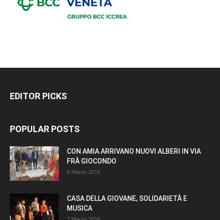
EDITOR PICKS
POPULAR POSTS
CON AMIA ARRIVANO NUOVI ALBERI IN VIA
FRÀ GIOCONDO
8 Marzo 2016
CASA DELLA GIOVANE, SOLIDARIETÀ E
MUSICA
7 Marzo 2016