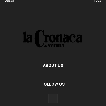
Bassa
1063
ABOUT US
FOLLOW US