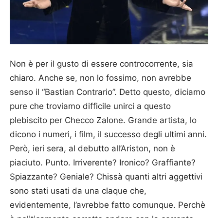
Non è per il gusto di essere controcorrente, sia
chiaro. Anche se, non lo fossimo, non avrebbe
senso il “Bastian Contrario”. Detto questo, diciamo
pure che troviamo difficile unirci a questo
plebiscito per Checco Zalone. Grande artista, lo
dicono i numeri, i film, il successo degli ultimi anni.
Però, ieri sera, al debutto all’Ariston, non è
piaciuto. Punto. Irriverente? Ironico? Graffiante?
Spiazzante? Geniale? Chissà quanti altri aggettivi
sono stati usati da una claque che,
evidentemente, l’avrebbe fatto comunque. Perchè