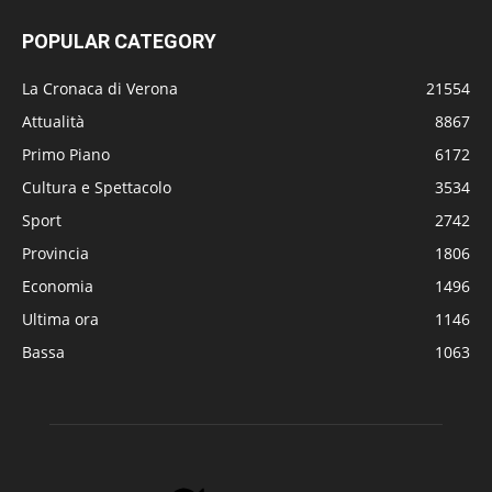
POPULAR CATEGORY
La Cronaca di Verona
21554
Attualità
8867
Primo Piano
6172
Cultura e Spettacolo
3534
Sport
2742
Provincia
1806
Economia
1496
Ultima ora
1146
Bassa
1063