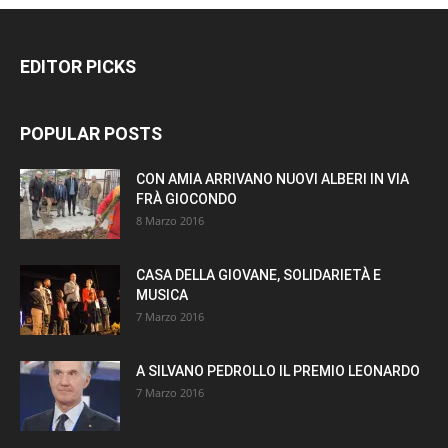
EDITOR PICKS
POPULAR POSTS
CON AMIA ARRIVANO NUOVI ALBERI IN VIA
FRÀ GIOCONDO
8 Marzo 2016
CASA DELLA GIOVANE, SOLIDARIETÀ E
MUSICA
7 Marzo 2016
A SILVANO PEDROLLO IL PREMIO LEONARDO
7 Marzo 2016