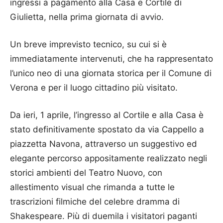
ingressi a pagamento alla Casa e Cortile di
Giulietta, nella prima giornata di avvio.
Un breve imprevisto tecnico, su cui si è
immediatamente intervenuti, che ha rappresentato
l’unico neo di una giornata storica per il Comune di
Verona e per il luogo cittadino più visitato.
Da ieri, 1 aprile, l’ingresso al Cortile e alla Casa è
stato definitivamente spostato da via Cappello a
piazzetta Navona, attraverso un suggestivo ed
elegante percorso appositamente realizzato negli
storici ambienti del Teatro Nuovo, con
allestimento visual che rimanda a tutte le
trascrizioni filmiche del celebre dramma di
Shakespeare. Più di duemila i visitatori paganti