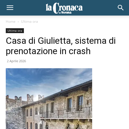
Home
Ultima ora
Ultima ora
Casa di Giulietta, sistema di
prenotazione in crash
2 Aprile 2026