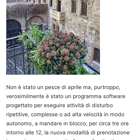
Non è stato un pesce di aprile ma, purtroppo,
verosimilmente è stato un programma software
progettato per eseguire attività di disturbo
ripetitive, complesse o ad alta velocità in modo
autonomo, a mandare in blocco, per circa tre ore
intorno alle 12, la nuova modalità di prenotazione