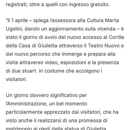
registrati; oltre a quelli con ingresso gratuito.
“Il 1 aprile – spiega l’assessora alla Cultura Marta
Ugolini, dando un aggiornamento sulla vicenda – è
stato il giorno di avvio del nuovo accesso al Cortile
della Casa di Giulietta attraverso il Teatro Nuovo e
del nuovo percorso che immerge e prepara alla
visita attraverso video, esposizioni e la presenza
di due stuart in costume che accolgono i
visitatori.
Un giorno davvero significativo per
l’Amministrazione, un bel momento
particolarmente apprezzato dai visitatori, che ha
visto anche il realizzarsi di una promessa di
matrimonio ai piedi della statua di Giulietta.