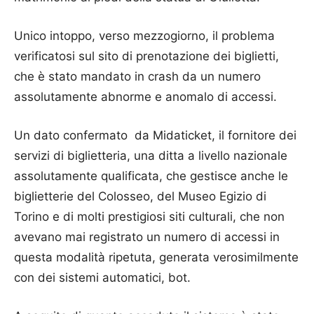
Unico intoppo, verso mezzogiorno, il problema
verificatosi sul sito di prenotazione dei biglietti,
che è stato mandato in crash da un numero
assolutamente abnorme e anomalo di accessi.
Un dato confermato da Midaticket, il fornitore dei
servizi di biglietteria, una ditta a livello nazionale
assolutamente qualificata, che gestisce anche le
biglietterie del Colosseo, del Museo Egizio di
Torino e di molti prestigiosi siti culturali, che non
avevano mai registrato un numero di accessi in
questa modalità ripetuta, generata verosimilmente
con dei sistemi automatici, bot.