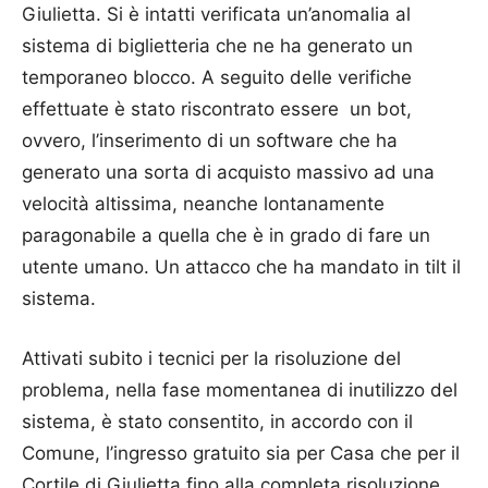
Giulietta. Si è intatti verificata un’anomalia al
sistema di biglietteria che ne ha generato un
temporaneo blocco. A seguito delle verifiche
effettuate è stato riscontrato essere un bot,
ovvero, l’inserimento di un software che ha
generato una sorta di acquisto massivo ad una
velocità altissima, neanche lontanamente
paragonabile a quella che è in grado di fare un
utente umano. Un attacco che ha mandato in tilt il
sistema.
Attivati subito i tecnici per la risoluzione del
problema, nella fase momentanea di inutilizzo del
sistema, è stato consentito, in accordo con il
Comune, l’ingresso gratuito sia per Casa che per il
Cortile di Giulietta fino alla completa risoluzione