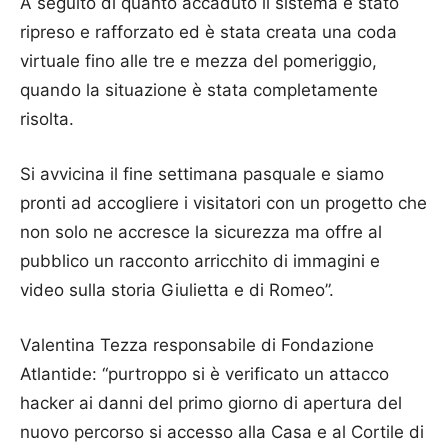
A seguito di quanto accaduto il sistema è stato
ripreso e rafforzato ed è stata creata una coda
virtuale fino alle tre e mezza del pomeriggio,
quando la situazione è stata completamente
risolta.
Si avvicina il fine settimana pasquale e siamo
pronti ad accogliere i visitatori con un progetto che
non solo ne accresce la sicurezza ma offre al
pubblico un racconto arricchito di immagini e
video sulla storia Giulietta e di Romeo”.
Valentina Tezza responsabile di Fondazione
Atlantide: “purtroppo si è verificato un attacco
hacker ai danni del primo giorno di apertura del
nuovo percorso si accesso alla Casa e al Cortile di