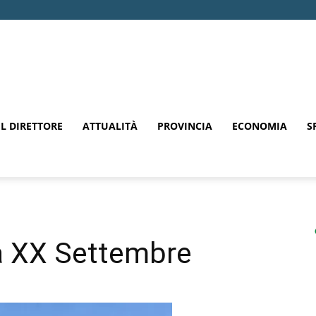
EL DIRETTORE
ATTUALITÀ
PROVINCIA
ECONOMIA
S
ia XX Settembre