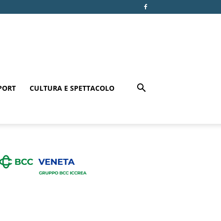
PORT
CULTURA E SPETTACOLO