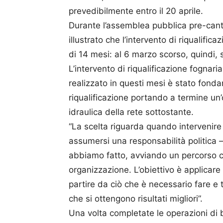
prevedibilmente entro il 20 aprile.
Durante l’assemblea pubblica pre-cant
illustrato che l’intervento di riqualifi
di 14 mesi: al 6 marzo scorso, quindi, s
L’intervento di riqualificazione fognaria
realizzato in questi mesi è stato fonda
riqualificazione portando a termine un
idraulica della rete sottostante.
“La scelta riguarda quando intervenire
assumersi una responsabilità politica
abbiamo fatto, avviando un percorso
organizzazione. L’obiettivo è applicare 
partire da ciò che è necessario fare e 
che si ottengono risultati migliori”.
Una volta completate le operazioni di b