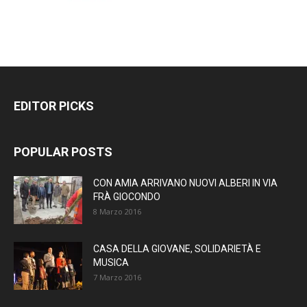
EDITOR PICKS
POPULAR POSTS
CON AMIA ARRIVANO NUOVI ALBERI IN VIA
FRÀ GIOCONDO
8 Marzo 2016
CASA DELLA GIOVANE, SOLIDARIETÀ E
MUSICA
7 Marzo 2016