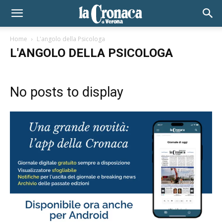
Home
L'angolo della Psicologa
L'ANGOLO DELLA PSICOLOGA
No posts to display