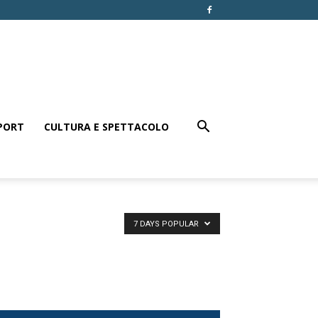
PORT
CULTURA E SPETTACOLO
7 DAYS POPULAR