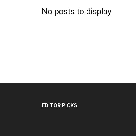
No posts to display
EDITOR PICKS