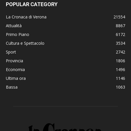
POPULAR CATEGORY
La Cronaca di Verona
21554
Attualità
8867
Primo Piano
6172
Cultura e Spettacolo
3534
Sport
2742
Provincia
1806
Economia
1496
Ultima ora
1146
Bassa
1063