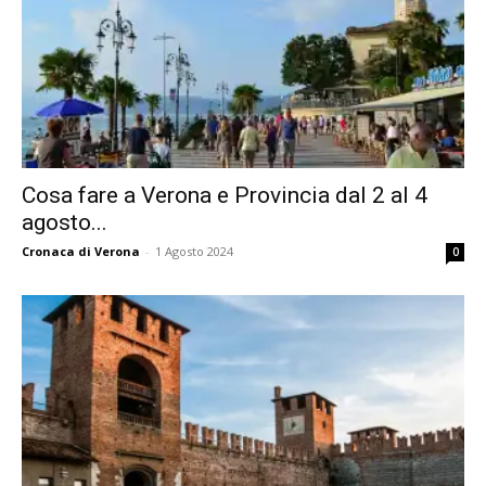
Cosa fare a Verona e Provincia dal 2 al 4
agosto...
Cronaca di Verona
-
1 Agosto 2024
0