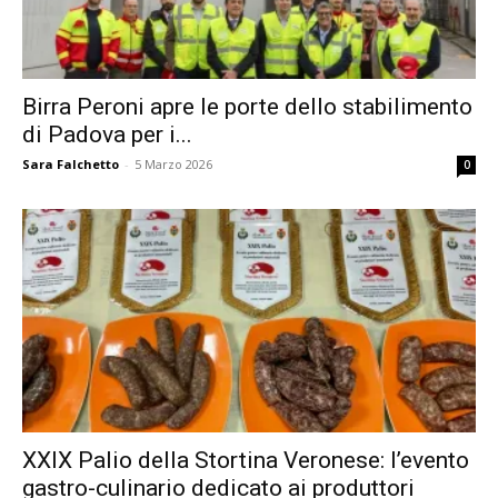
Birra Peroni apre le porte dello stabilimento
di Padova per i...
Sara Falchetto
-
5 Marzo 2026
0
XXIX Palio della Stortina Veronese: l’evento
gastro-culinario dedicato ai produttori