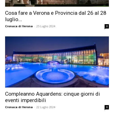
Cosa fare a Verona e Provincia dal 26 al 28
luglio...
Cronaca di Verona
-
25 Luglio 2024
0
Compleanno Aquardens: cinque giorni di
eventi imperdibili
Cronaca di Verona
-
22 Luglio 2024
0