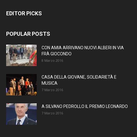
EDITOR PICKS
POPULAR POSTS
CON AMIA ARRIVANO NUOVI ALBERI IN VIA
FRÀ GIOCONDO
8 Marzo 2016
CASA DELLA GIOVANE, SOLIDARIETÀ E
MUSICA
7 Marzo 2016
A SILVANO PEDROLLO IL PREMIO LEONARDO
7 Marzo 2016