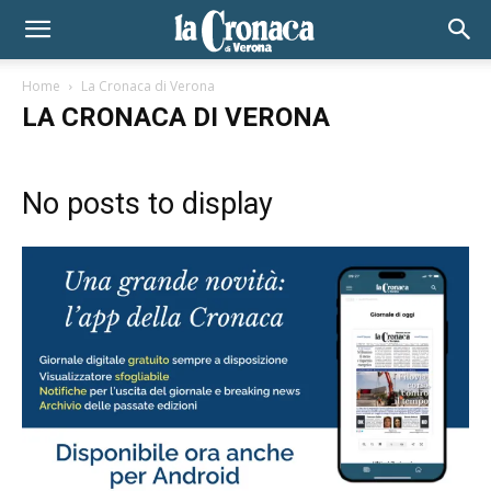
Home
La Cronaca di Verona
LA CRONACA DI VERONA
No posts to display