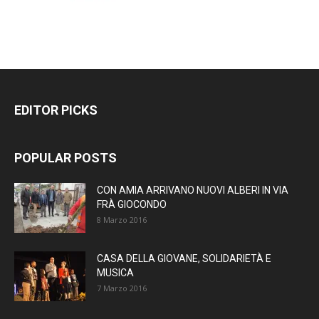
EDITOR PICKS
POPULAR POSTS
CON AMIA ARRIVANO NUOVI ALBERI IN VIA
FRÀ GIOCONDO
8 Marzo 2016
CASA DELLA GIOVANE, SOLIDARIETÀ E
MUSICA
7 Marzo 2016