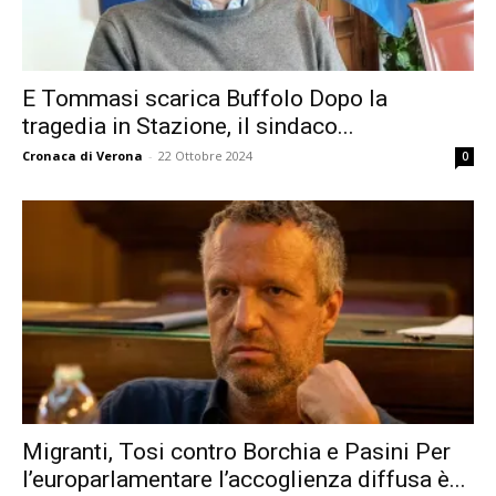
E Tommasi scarica Buffolo Dopo la
tragedia in Stazione, il sindaco...
Cronaca di Verona
-
22 Ottobre 2024
0
Migranti, Tosi contro Borchia e Pasini Per
l’europarlamentare l’accoglienza diffusa è...