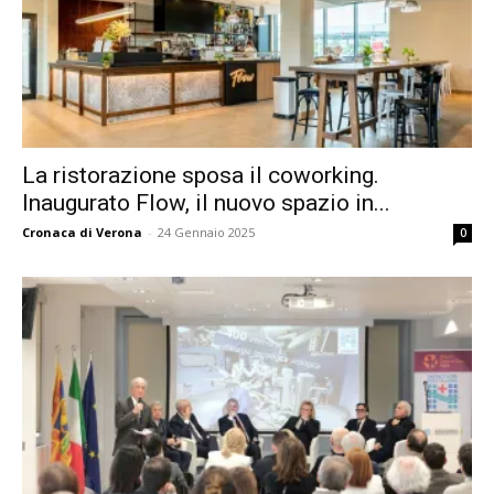
La ristorazione sposa il coworking.
Inaugurato Flow, il nuovo spazio in...
Cronaca di Verona
-
24 Gennaio 2025
0