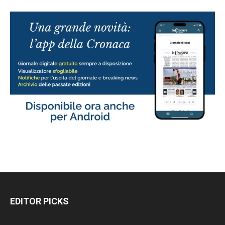
EDITOR PICKS