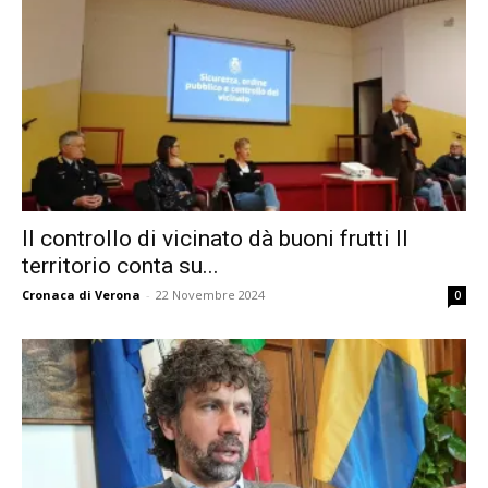
Il controllo di vicinato dà buoni frutti Il
territorio conta su...
Cronaca di Verona
-
22 Novembre 2024
0