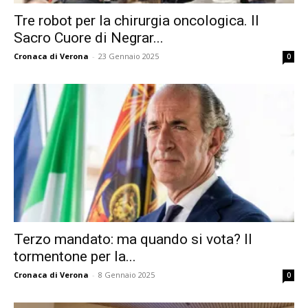
Tre robot per la chirurgia oncologica. Il
Sacro Cuore di Negrar...
Cronaca di Verona
-
23 Gennaio 2025
0
Terzo mandato: ma quando si vota? Il
tormentone per la...
Cronaca di Verona
-
8 Gennaio 2025
0