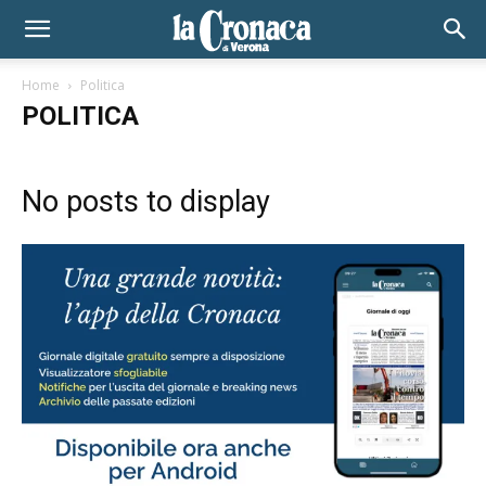
Home
Politica
POLITICA
No posts to display