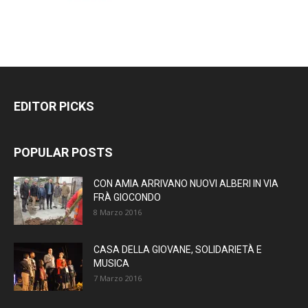
EDITOR PICKS
POPULAR POSTS
CON AMIA ARRIVANO NUOVI ALBERI IN VIA
FRÀ GIOCONDO
8 Marzo 2016
CASA DELLA GIOVANE, SOLIDARIETÀ E
MUSICA
7 Marzo 2016