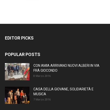
EDITOR PICKS
POPULAR POSTS
CON AMIA ARRIVANO NUOVI ALBERI IN VIA
FRÀ GIOCONDO
8 Marzo 2016
CASA DELLA GIOVANE, SOLIDARIETÀ E
MUSICA
7 Marzo 2016