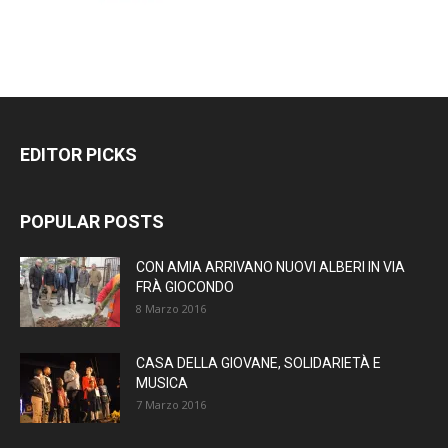
EDITOR PICKS
POPULAR POSTS
CON AMIA ARRIVANO NUOVI ALBERI IN VIA
FRÀ GIOCONDO
8 Marzo 2016
CASA DELLA GIOVANE, SOLIDARIETÀ E
MUSICA
7 Marzo 2016