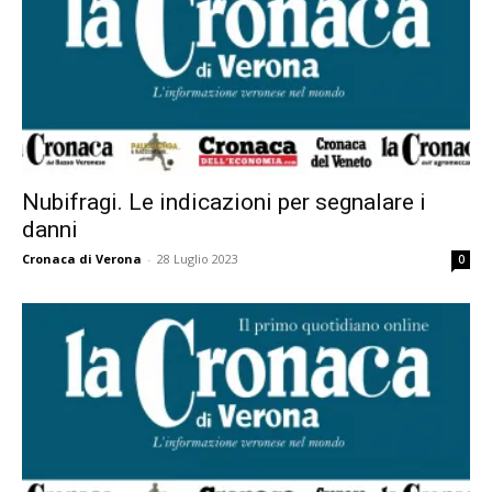
Nubifragi. Le indicazioni per segnalare i
danni
Cronaca di Verona
-
28 Luglio 2023
0