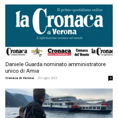
Daniele Guarda nominato amministratore
unico di Amia
Cronaca di Verona
-
26 Luglio 2023
0