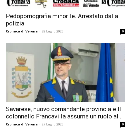
Pedopornografia minorile. Arrestato dalla
polizia
Cronaca di Verona
-
28 Luglio 2023
0
Savarese, nuovo comandante provinciale Il
colonnello Francavilla assume un ruolo al...
Cronaca di Verona
-
27 Luglio 2023
0