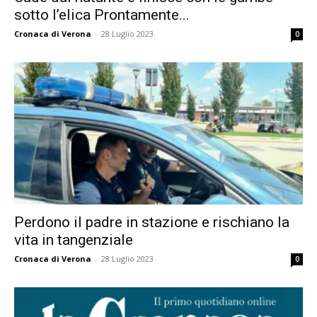
sotto l’elica Prontamente...
Cronaca di Verona
-
28 Luglio 2023
0
Perdono il padre in stazione e rischiano la
vita in tangenziale
Cronaca di Verona
-
28 Luglio 2023
0