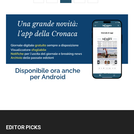
EDITOR PICKS