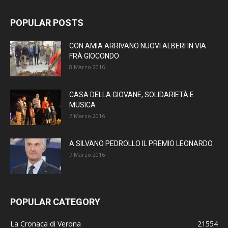
POPULAR POSTS
CON AMIA ARRIVANO NUOVI ALBERI IN VIA
FRÀ GIOCONDO
8 Marzo 2016
CASA DELLA GIOVANE, SOLIDARIETÀ E
MUSICA
7 Marzo 2016
A SILVANO PEDROLLO IL PREMIO LEONARDO
7 Marzo 2016
POPULAR CATEGORY
La Cronaca di Verona
21554