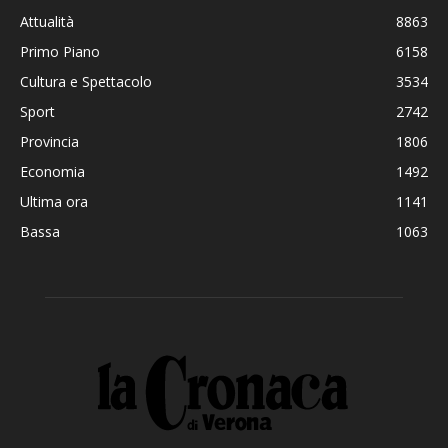
Attualità
8863
Primo Piano
6158
Cultura e Spettacolo
3534
Sport
2742
Provincia
1806
Economia
1492
Ultima ora
1141
Bassa
1063