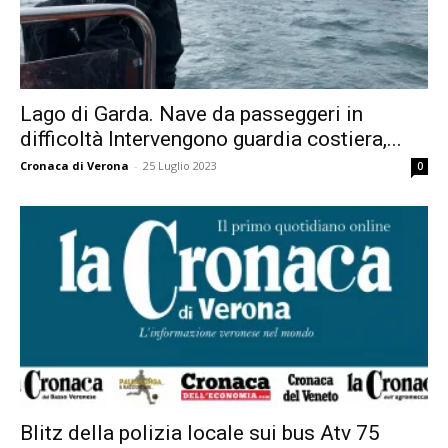
Lago di Garda. Nave da passeggeri in
difficoltà Intervengono guardia costiera,...
Cronaca di Verona
-
25 Luglio 2023
0
Blitz della polizia locale sui bus Atv 75