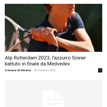
Atp Rotterdam 2023, l’azzurro Sinner
battuto in finale da Medvedev
Cronaca di Verona
-
20 Febbraio 2023
0