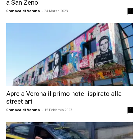
a San Zeno
Cronaca di Verona
-
24 Marzo 2023
0
Apre a Verona il primo hotel ispirato alla
street art
Cronaca di Verona
-
15 Febbraio 2023
0