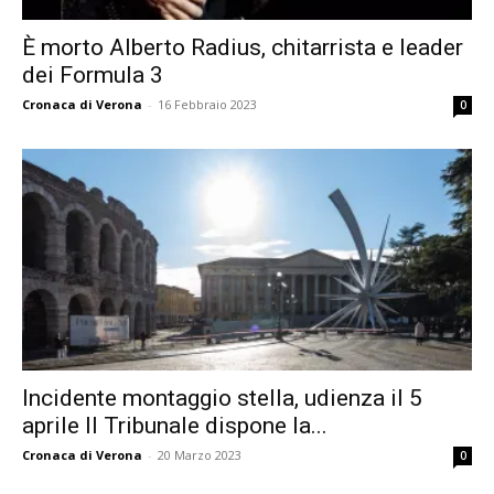
È morto Alberto Radius, chitarrista e leader
dei Formula 3
Cronaca di Verona
-
16 Febbraio 2023
0
Incidente montaggio stella, udienza il 5
aprile Il Tribunale dispone la...
Cronaca di Verona
-
20 Marzo 2023
0