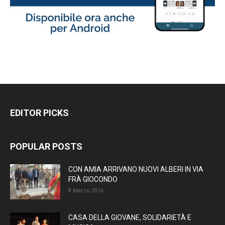
EDITOR PICKS
POPULAR POSTS
CON AMIA ARRIVANO NUOVI ALBERI IN VIA
FRÀ GIOCONDO
8 Marzo 2016
CASA DELLA GIOVANE, SOLIDARIETÀ E