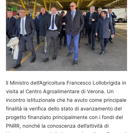
Il Ministro dell’Agricoltura Francesco Lollobrigida in
visita al Centro Agroalimentare di Verona. Un
incontro istituzionale che ha avuto come principale
finalità la verifica dello stato di avanzamento del
progetto finanziato principalmente con i fondi del
PNRR, nonché la conoscenza dell’attività di