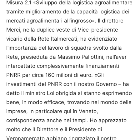
Misura 2.1 «Sviluppo della logistica agroalimentare
tramite miglioramento della capacità logistica dei
mercati agroalimentari all’ingrosso». Il direttore
Merci, nella duplice veste di Vice-presidente
vicario della Rete Italmercati, ha evidenziato
l’importanza del lavoro di squadra svolto dalla
Rete, presieduta da Massimo Pallottini, nell’aver
intercettato complessivamente finanziamenti
PNRR per circa 160 milioni di euro. «Gli
investimenti del PNRR con il nostro Governo – ha
detto il ministro Lollobrigida si stanno esprimendo
bene, in modo efficace, trovando nel mondo delle
imprese, in particolare qui in Veneto,
corrispondenza anche nei tempi. Ho apprezzato
molto che il Direttore e il Presidente di
Veronamercato abbiano ringraziato il nostro