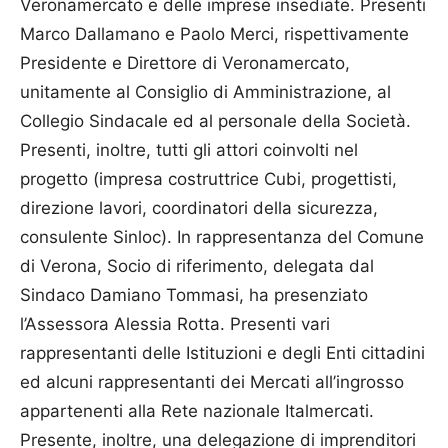
Veronamercato e delle imprese insediate. Presenti
Marco Dallamano e Paolo Merci, rispettivamente
Presidente e Direttore di Veronamercato,
unitamente al Consiglio di Amministrazione, al
Collegio Sindacale ed al personale della Società.
Presenti, inoltre, tutti gli attori coinvolti nel
progetto (impresa costruttrice Cubi, progettisti,
direzione lavori, coordinatori della sicurezza,
consulente Sinloc). In rappresentanza del Comune
di Verona, Socio di riferimento, delegata dal
Sindaco Damiano Tommasi, ha presenziato
l’Assessora Alessia Rotta. Presenti vari
rappresentanti delle Istituzioni e degli Enti cittadini
ed alcuni rappresentanti dei Mercati all’ingrosso
appartenenti alla Rete nazionale Italmercati.
Presente, inoltre, una delegazione di imprenditori