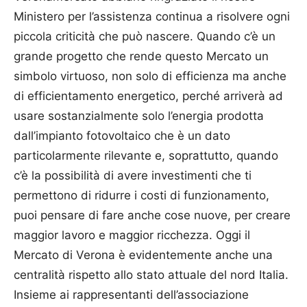
Ministero per l’assistenza continua a risolvere ogni
piccola criticità che può nascere. Quando c’è un
grande progetto che rende questo Mercato un
simbolo virtuoso, non solo di efficienza ma anche
di efficientamento energetico, perché arriverà ad
usare sostanzialmente solo l’energia prodotta
dall’impianto fotovoltaico che è un dato
particolarmente rilevante e, soprattutto, quando
c’è la possibilità di avere investimenti che ti
permettono di ridurre i costi di funzionamento,
puoi pensare di fare anche cose nuove, per creare
maggior lavoro e maggior ricchezza. Oggi il
Mercato di Verona è evidentemente anche una
centralità rispetto allo stato attuale del nord Italia.
Insieme ai rappresentanti dell’associazione