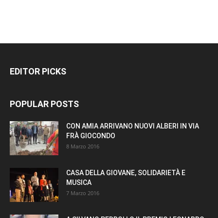
EDITOR PICKS
POPULAR POSTS
CON AMIA ARRIVANO NUOVI ALBERI IN VIA
FRÀ GIOCONDO
8 Marzo 2016
CASA DELLA GIOVANE, SOLIDARIETÀ E
MUSICA
7 Marzo 2016