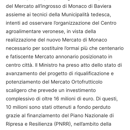
del Mercato all’ingrosso di Monaco di Baviera
assieme ai tecnici della Municipalità tedesca,
intenti ad osservare l’organizzazione del Centro
agroalimentare veronese, in vista della
realizzazione del nuovo Mercato di Monaco
necessario per sostituire l’ormai più che centenario
e fatiscente Mercato annonario posizionato in
centro città. Il Ministro ha preso atto dello stato di
avanzamento del progetto di riqualificazione e
potenziamento del Mercato Ortofrutticolo
scaligero che prevede un investimento
complessivo di oltre 16 milioni di euro. Di questi,
10 milioni sono stati ottenuti a fondo perduto
grazie al finanziamento del Piano Nazionale di
Ripresa e Resilienza (PNRR), nell’ambito della