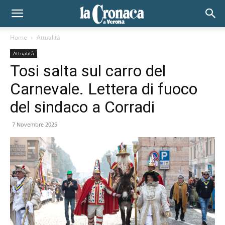
Home
Attualità
Attualità
Tosi salta sul carro del
Carnevale. Lettera di fuoco
del sindaco a Corradi
7 Novembre 2025