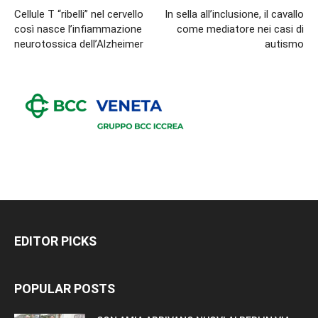
Cellule T “ribelli” nel cervello
In sella all’inclusione, il cavallo
così nasce l’infiammazione
come mediatore nei casi di
neurotossica dell’Alzheimer
autismo
EDITOR PICKS
POPULAR POSTS