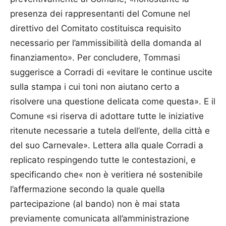
presenza dei rappresentanti del Comune nel
direttivo del Comitato costituisca requisito
necessario per l’ammissibilità della domanda al
finanziamento». Per concludere, Tommasi
suggerisce a Corradi di «evitare le continue uscite
sulla stampa i cui toni non aiutano certo a
risolvere una questione delicata come questa». E il
Comune «si riserva di adottare tutte le iniziative
ritenute necessarie a tutela dell’ente, della città e
del suo Carnevale». Lettera alla quale Corradi a
replicato respingendo tutte le contestazioni, e
specificando che« non è veritiera né sostenibile
l’affermazione secondo la quale quella
partecipazione (al bando) non è mai stata
previamente comunicata all’amministrazione