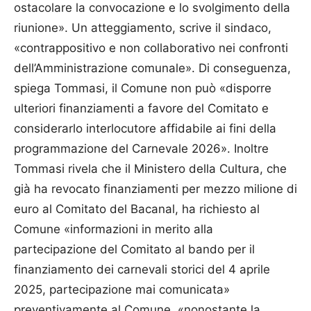
ostacolare la convocazione e lo svolgimento della
riunione». Un atteggiamento, scrive il sindaco,
«contrappositivo e non collaborativo nei confronti
dell’Amministrazione comunale». Di conseguenza,
spiega Tommasi, il Comune non può «disporre
ulteriori finanziamenti a favore del Comitato e
considerarlo interlocutore affidabile ai fini della
programmazione del Carnevale 2026». Inoltre
Tommasi rivela che il Ministero della Cultura, che
già ha revocato finanziamenti per mezzo milione di
euro al Comitato del Bacanal, ha richiesto al
Comune «informazioni in merito alla
partecipazione del Comitato al bando per il
finanziamento dei carnevali storici del 4 aprile
2025, partecipazione mai comunicata»
preventivamente al Comune, «nonostante la