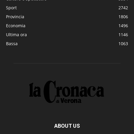
Sport
2742
Provincia
1806
Economia
1496
Ultima ora
1146
Bassa
1063
ABOUT US