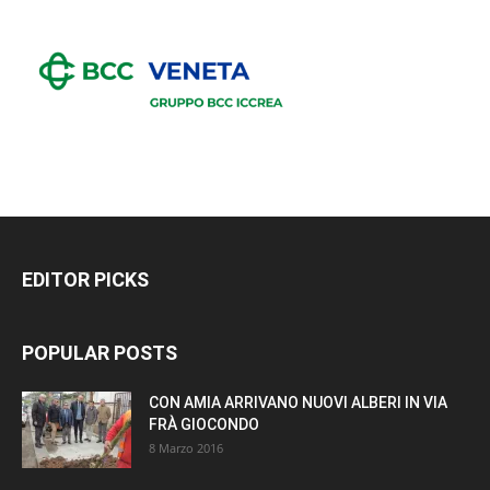
EDITOR PICKS
POPULAR POSTS
CON AMIA ARRIVANO NUOVI ALBERI IN VIA
FRÀ GIOCONDO
8 Marzo 2016