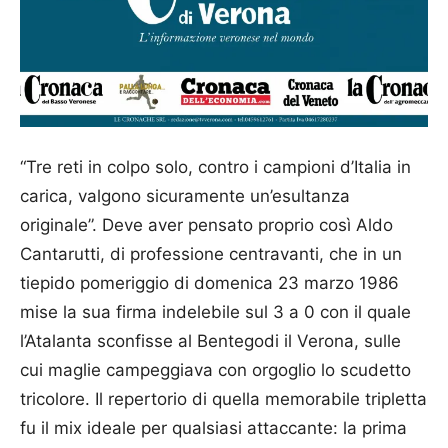
“Tre reti in colpo solo, contro i campioni d’Italia in
carica, valgono sicuramente un’esultanza
originale”. Deve aver pensato proprio così Aldo
Cantarutti, di professione centravanti, che in un
tiepido pomeriggio di domenica 23 marzo 1986
mise la sua firma indelebile sul 3 a 0 con il quale
l’Atalanta sconfisse al Bentegodi il Verona, sulle
cui maglie campeggiava con orgoglio lo scudetto
tricolore. Il repertorio di quella memorabile tripletta
fu il mix ideale per qualsiasi attaccante: la prima