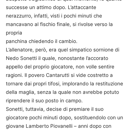
successe un attimo dopo. L’attaccante
nerazzurro, infatti, visti i pochi minuti che
mancavano al fischio finale, si rivolse verso la
propria
panchina chiedendo il cambio.
L’allenatore, però, era quel simpatico sornione di
Nedo Sonetti il quale, nonostante l’accorato
appello del proprio giocatore, non volle sentire
ragioni. Il povero Cantarutti si vide costretto a
tornare dai propri tifosi, implorando la restituzione
della maglia, senza la quale non avrebbe potuto
riprendere il suo posto in campo.
Sonetti, tuttavia, decise di premiare il suo
giocatore pochi minuti dopo, sostituendolo con un
giovane Lamberto Piovanelli – anni dopo con