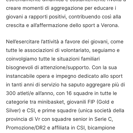
creare momenti di aggregazione per educare i
giovani a rapporti positivi, contribuendo così alla
crescita e all’affermazione dello sport a Verona.
Nell’esercitare l’attività a favore dei giovani, come
tutte le associazioni di volontariato, seguiamo e
coinvolgiamo tutte le situazioni familiari
bisognevoli di attenzione/supporto. Con la sua
instancabile opera e impegno dedicato allo sport
in tanti anni di servizio ha saputo aggregare più di
300 atleti/e all’anno, con 16 squadre in tutte le
categorie tra minibasket, giovanili FIP (Gold e
Silver) e CSI, e prime squadre (unica società della
provincia di Vr con squadre senior in Serie C,
Promozione/DR2 e affiliata in CSI, bicampione