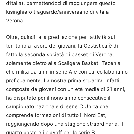
d’Italia), permettendoci di raggiungere questo
lusinghiero traguardo/anniversario di vita a
Verona.
Oltre, quindi, alla predilezione per l’attività sul
territorio a favore dei giovani, la Cestistica è di
fatto la seconda società di basket di Verona,
solamente dietro alla Scaligera Basket -Tezenis
che milita da anni in serie A e con cui collaboriamo
proficuamente. La nostra prima squadra, infatti,
composta da giovani con un età media di 21 anni,
ha disputato per il nono anno consecutivo il
campionato nazionale di serie C Unica che
comprende formazioni di tutto il Nord Est,
raggiungendo dopo una stagione straordinaria, il
quarto posto e i playoff per la serie B