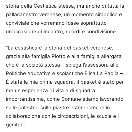
storia della Cestistica stessa, ma anche di tutta la
pallacanestro veronese, un momento simbolico e
conviviale che vorremmo fosse soprattutto
un’occasione di incontro, ricordi e condivisione.
“La cestistica è la storia del basket veronese,
grazie alla famiglia Piotto e alla famiglia allargata
che è la società stessa – spiega l’assessora alle
Politiche educative e scolastiche Elisa La Paglia –.
È stata la mia prima squadra, il basket è stato per
me un esperienza di vita e di squadra
importantissima, come Comune stiamo lavorando
sulle palestre, sulle piastre esterne anche in
collaborazione con le circoscrizioni, le scuole e i
genitori”.