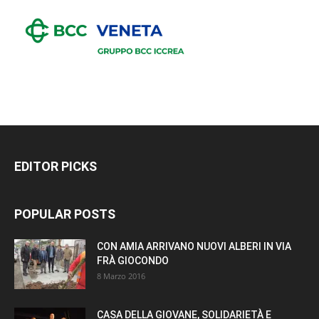
EDITOR PICKS
POPULAR POSTS
CON AMIA ARRIVANO NUOVI ALBERI IN VIA
FRÀ GIOCONDO
8 Marzo 2016
CASA DELLA GIOVANE, SOLIDARIETÀ E