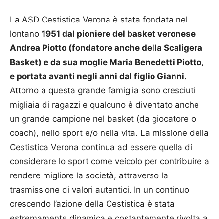
La ASD Cestistica Verona è stata fondata nel
lontano
1951 dal pioniere del basket veronese
Andrea Piotto (fondatore anche della Scaligera
Basket) e da sua moglie Maria Benedetti Piotto,
e portata avanti negli anni dal figlio Gianni.
Attorno a questa grande famiglia sono cresciuti
migliaia di ragazzi e qualcuno è diventato anche
un grande campione nel basket (da giocatore o
coach), nello sport e/o nella vita. La missione della
Cestistica Verona continua ad essere quella di
considerare lo sport come veicolo per contribuire a
rendere migliore la società, attraverso la
trasmissione di valori autentici. In un continuo
crescendo l’azione della Cestistica è stata
estremamente dinamica e costantemente rivolta a