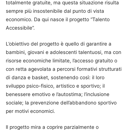
totalmente gratuite, ma questa situazione risulta
sempre più insostenibile dal punto di vista
economico. Da qui nasce il progetto “Talento
Accessibile”.
L’obiettivo del progetto è quello di garantire a
bambini, giovani e adolescenti talentuosi, ma con
risorse economiche limitate, l’accesso gratuito o
con retta agevolata a percorsi formativi strutturati
di danza e basket, sostenendo così: il loro
sviluppo psico-fisico, artistico e sportivo; il
benessere emotivo e l’autostima; l’inclusione
sociale; la prevenzione dell’abbandono sportivo
per motivi economici.
Il progetto mira a coprire parzialmente o