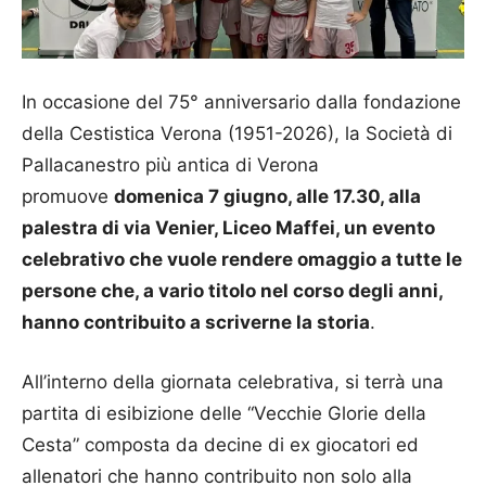
In occasione del 75° anniversario dalla fondazione
della Cestistica Verona (1951-2026), la Società di
Pallacanestro più antica di Verona
promuove
domenica 7 giugno, alle 17.30, alla
palestra di via Venier, Liceo Maffei, un evento
celebrativo che vuole rendere omaggio a tutte le
persone che, a vario titolo nel corso degli anni,
hanno contribuito a scriverne la storia
.
All’interno della giornata celebrativa, si terrà una
partita di esibizione delle “Vecchie Glorie della
Cesta” composta da decine di ex giocatori ed
allenatori che hanno contribuito non solo alla