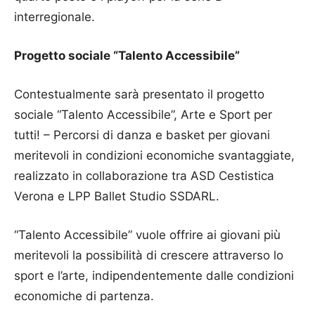
interregionale.
Progetto sociale “Talento Accessibile”
Contestualmente sarà presentato il progetto
sociale “Talento Accessibile”, Arte e Sport per
tutti! – Percorsi di danza e basket per giovani
meritevoli in condizioni economiche svantaggiate,
realizzato in collaborazione tra ASD Cestistica
Verona e LPP Ballet Studio SSDARL.
“Talento Accessibile” vuole offrire ai giovani più
meritevoli la possibilità di crescere attraverso lo
sport e l’arte, indipendentemente dalle condizioni
economiche di partenza.