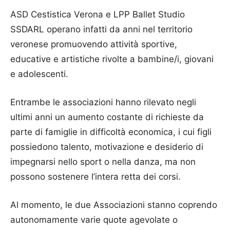
ASD Cestistica Verona e LPP Ballet Studio
SSDARL operano infatti da anni nel territorio
veronese promuovendo attività sportive,
educative e artistiche rivolte a bambine/i, giovani
e adolescenti.
Entrambe le associazioni hanno rilevato negli
ultimi anni un aumento costante di richieste da
parte di famiglie in difficoltà economica, i cui figli
possiedono talento, motivazione e desiderio di
impegnarsi nello sport o nella danza, ma non
possono sostenere l’intera retta dei corsi.
Al momento, le due Associazioni stanno coprendo
autonomamente varie quote agevolate o