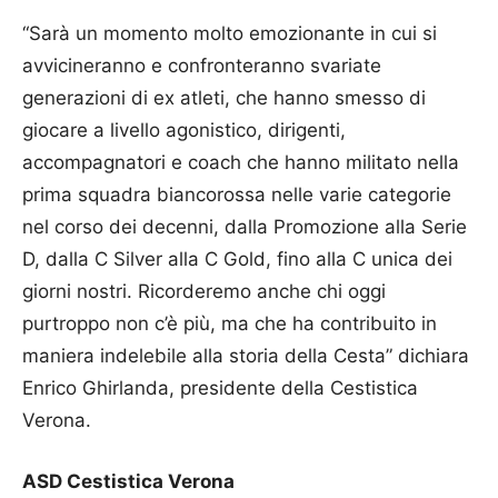
“Sarà un momento molto emozionante in cui si
avvicineranno e confronteranno svariate
generazioni di ex atleti, che hanno smesso di
giocare a livello agonistico, dirigenti,
accompagnatori e coach che hanno militato nella
prima squadra biancorossa nelle varie categorie
nel corso dei decenni, dalla Promozione alla Serie
D, dalla C Silver alla C Gold, fino alla C unica dei
giorni nostri. Ricorderemo anche chi oggi
purtroppo non c’è più, ma che ha contribuito in
maniera indelebile alla storia della Cesta” dichiara
Enrico Ghirlanda, presidente della Cestistica
Verona.
ASD Cestistica Verona