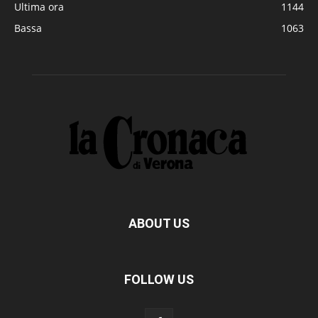
Ultima ora
1144
Bassa
1063
ABOUT US
FOLLOW US