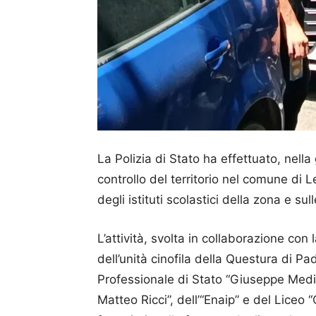
La Polizia di Stato ha effettuato, nella 
controllo del territorio nel comune di 
degli istituti scolastici della zona e 
L’attività, svolta in collaborazione con
dell’unità cinofila della Questura di Pad
Professionale di Stato “Giuseppe Medici
Matteo Ricci”, dell’“Enaip” e del Liceo 