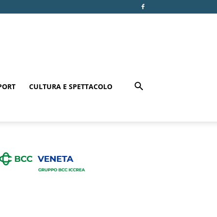
PORT
CULTURA E SPETTACOLO