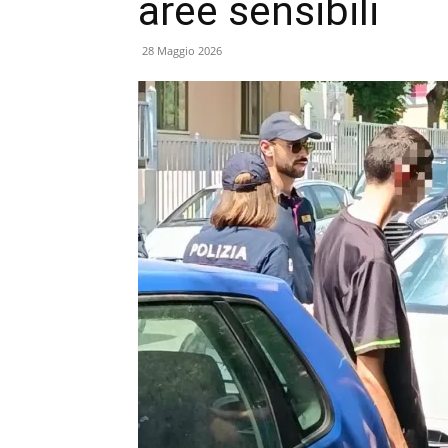
aree sensibili
28 Maggio 2026