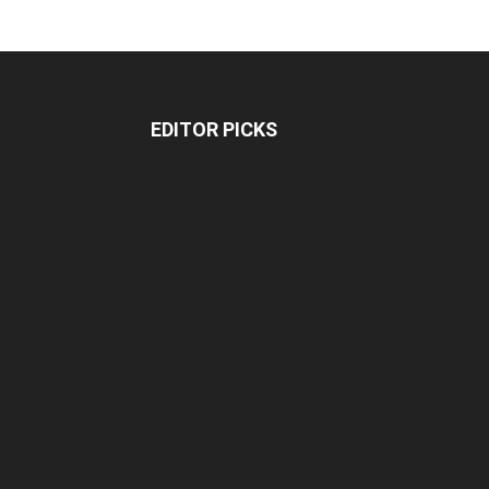
EDITOR PICKS