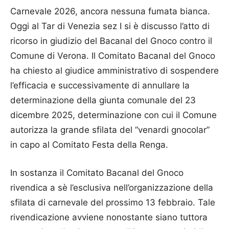
Carnevale 2026, ancora nessuna fumata bianca.
Oggi al Tar di Venezia sez I si è discusso l’atto di
ricorso in giudizio del Bacanal del Gnoco contro il
Comune di Verona. Il Comitato Bacanal del Gnoco
ha chiesto al giudice amministrativo di sospendere
l’efficacia e successivamente di annullare la
determinazione della giunta comunale del 23
dicembre 2025, determinazione con cui il Comune
autorizza la grande sfilata del “venardi gnocolar”
in capo al Comitato Festa della Renga.
In sostanza il Comitato Bacanal del Gnoco
rivendica a sè l’esclusiva nell’organizzazione della
sfilata di carnevale del prossimo 13 febbraio. Tale
rivendicazione avviene nonostante siano tuttora