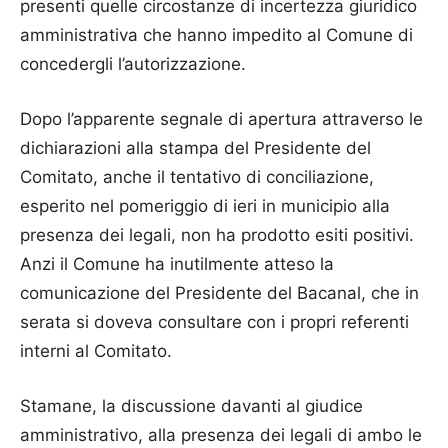
presenti quelle circostanze di incertezza giuridico
amministrativa che hanno impedito al Comune di
concedergli l’autorizzazione.
Dopo l’apparente segnale di apertura attraverso le
dichiarazioni alla stampa del Presidente del
Comitato, anche il tentativo di conciliazione,
esperito nel pomeriggio di ieri in municipio alla
presenza dei legali, non ha prodotto esiti positivi.
Anzi il Comune ha inutilmente atteso la
comunicazione del Presidente del Bacanal, che in
serata si doveva consultare con i propri referenti
interni al Comitato.
Stamane, la discussione davanti al giudice
amministrativo, alla presenza dei legali di ambo le