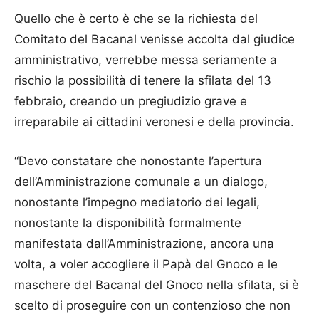
Quello che è certo è che se la richiesta del
Comitato del Bacanal venisse accolta dal giudice
amministrativo, verrebbe messa seriamente a
rischio la possibilità di tenere la sfilata del 13
febbraio, creando un pregiudizio grave e
irreparabile ai cittadini veronesi e della provincia.
“Devo constatare che nonostante l’apertura
dell’Amministrazione comunale a un dialogo,
nonostante l’impegno mediatorio dei legali,
nonostante la disponibilità formalmente
manifestata dall’Amministrazione, ancora una
volta, a voler accogliere il Papà del Gnoco e le
maschere del Bacanal del Gnoco nella sfilata, si è
scelto di proseguire con un contenzioso che non