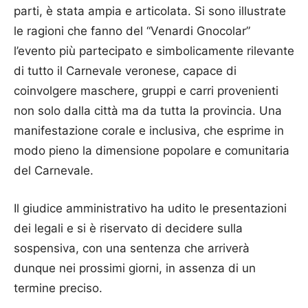
parti, è stata ampia e articolata. Si sono illustrate
le ragioni che fanno del “Venardi Gnocolar”
l’evento più partecipato e simbolicamente rilevante
di tutto il Carnevale veronese, capace di
coinvolgere maschere, gruppi e carri provenienti
non solo dalla città ma da tutta la provincia. Una
manifestazione corale e inclusiva, che esprime in
modo pieno la dimensione popolare e comunitaria
del Carnevale.
Il giudice amministrativo ha udito le presentazioni
dei legali e si è riservato di decidere sulla
sospensiva, con una sentenza che arriverà
dunque nei prossimi giorni, in assenza di un
termine preciso.