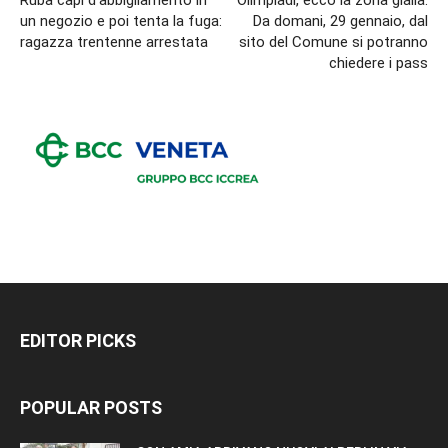
un negozio e poi tenta la fuga:
Da domani, 29 gennaio, dal
ragazza trentenne arrestata
sito del Comune si potranno
chiedere i pass
EDITOR PICKS
POPULAR POSTS