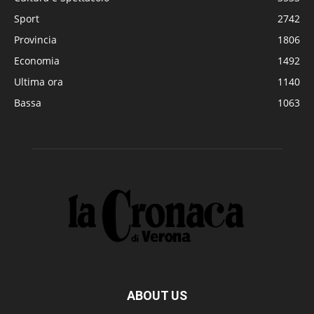
Sport
2742
Provincia
1806
Economia
1492
Ultima ora
1140
Bassa
1063
ABOUT US