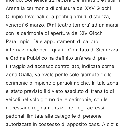
Arena la cerimonia di chiusura dei XXV Giochi
Olimpici Invernali e, a pochi giorni di distanza,
venerdi’ 6 marzo, l’Anfiteatro tornera’ ad animarsi
con la cerimonia di apertura dei XIV Giochi
Paralimpici. Due appuntamenti di calibro
internazionale per il quali il Comitato di Sicurezza
e Ordine Pubblico ha definito un’area di pre-
filtraggio ad accesso controllato, indicata come
Zona Gialla, valevole per le sole giornate delle
cerimonie olimpiche e paraolimpiche. In tale zona
e’ stato previsto il divieto assoluto di transito di
veicoli nel solo giorno delle cerimonie, con le
necessarie regolamentazione degli accessi
pedonali limitata alle categorie di persone
autorizzate in possesso di apposito pass. A cio’ si