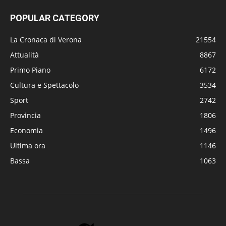
POPULAR CATEGORY
La Cronaca di Verona
21554
Attualità
8867
Primo Piano
6172
Cultura e Spettacolo
3534
Sport
2742
Provincia
1806
Economia
1496
Ultima ora
1146
Bassa
1063