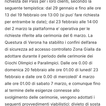
richiesta del Pass per i loro clienti, secondo la
seguente tempistica: dal 29 gennaio e fino alle ore
13 del 19 febbraio ore 13:00 (si puo’ fare richiesta
per entrambe le date); dal 23 febbraio alle 14:00
del 2 marzo la piattaforma e’ operativa per le
richieste riferite alla cerimonia del 6 marzo. La
Questura di Verona ha stabilito i confini dell’area
di sicurezza ad accesso controllato Zona Gialla da
adottare durante il periodo delle cerimonie dei
Giochi Olimpici e Paralimpici. Dalle ore 0.00 di
domenica 20 febbraio alle ore 01.00 di lunedi’ 23
febbraio e dalle ore 0.00 di mercoledi’ 4 marzo
alle ore 01.00 di sabato 7 marzo, e comunque fino
al termine delle esigenze connesse allo
svolgimento delle cerimonie, vengono adottati i
seguenti provvedimenti viabilistici: divieto di sosta