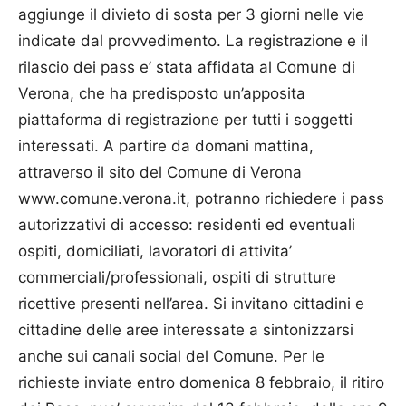
aggiunge il divieto di sosta per 3 giorni nelle vie
indicate dal provvedimento. La registrazione e il
rilascio dei pass e’ stata affidata al Comune di
Verona, che ha predisposto un’apposita
piattaforma di registrazione per tutti i soggetti
interessati. A partire da domani mattina,
attraverso il sito del Comune di Verona
www.comune.verona.it, potranno richiedere i pass
autorizzativi di accesso: residenti ed eventuali
ospiti, domiciliati, lavoratori di attivita’
commerciali/professionali, ospiti di strutture
ricettive presenti nell’area. Si invitano cittadini e
cittadine delle aree interessate a sintonizzarsi
anche sui canali social del Comune. Per le
richieste inviate entro domenica 8 febbraio, il ritiro