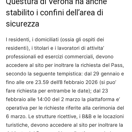
Questura di Verona ha anche
stabilito i confini dell’area di
sicurezza
I residenti, i domiciliati (ossia gli ospiti dei
residenti), i titolari e i lavoratori di attivita’
professionali ed esercizi commerciali, devono
accedere al sito per inoltrare la richiesta del Pass,
secondo la seguente tempistica: dal 29 gennaio e
fino alle ore 23.59 dell’8 febbraio 2026 (si puo’
fare richiesta per entrambe le date); dal 23
febbraio alle 14:00 del 2 marzo la piattaforma e’
operativa per le richieste riferite alla cerimonia del
6 marzo. Le strutture ricettive, i B&B e le locazioni
turistiche, devono accedere al sito per inoltrare la