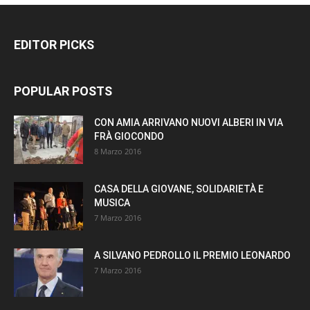
EDITOR PICKS
POPULAR POSTS
CON AMIA ARRIVANO NUOVI ALBERI IN VIA
FRÀ GIOCONDO
8 Marzo 2016
CASA DELLA GIOVANE, SOLIDARIETÀ E
MUSICA
7 Marzo 2016
A SILVANO PEDROLLO IL PREMIO LEONARDO
7 Marzo 2016