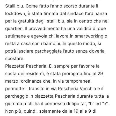
Stalli blu. Come fatto l’anno scorso durante il
lockdown, è stata firmata dal sindaco l’ordinanza
per la gratuità degli stalli blu, sia in centro che nei
quartieri. Il provvedimento ha una validità di due
settimane e agevola chi lavora in smartworking o
resta a casa con i bambini. In questo modo, si
potrà lasciare parcheggiata l’auto senza doverla
spostare.
Piazzetta Pescheria. E, sempre per favorire la
sosta dei residenti, è stata prorogata fino al 29
marzo l’ordinanza che, in via temporanea,
permette il transito in via Pescheria Vecchia e il
parcheggio in piazzetta Pescheria durante tutta la
giornata a chi ha il permesso di tipo “a”, “b” ed ”e”.
Non più, quindi, solamente dalle 19 alle 9 di