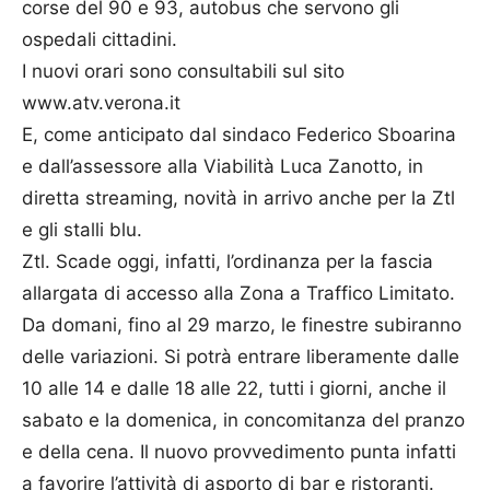
corse del 90 e 93, autobus che servono gli
ospedali cittadini.
I nuovi orari sono consultabili sul sito
www.atv.verona.it
E, come anticipato dal sindaco Federico Sboarina
e dall’assessore alla Viabilità Luca Zanotto, in
diretta streaming, novità in arrivo anche per la Ztl
e gli stalli blu.
Ztl. Scade oggi, infatti, l’ordinanza per la fascia
allargata di accesso alla Zona a Traffico Limitato.
Da domani, fino al 29 marzo, le finestre subiranno
delle variazioni. Si potrà entrare liberamente dalle
10 alle 14 e dalle 18 alle 22, tutti i giorni, anche il
sabato e la domenica, in concomitanza del pranzo
e della cena. Il nuovo provvedimento punta infatti
a favorire l’attività di asporto di bar e ristoranti.