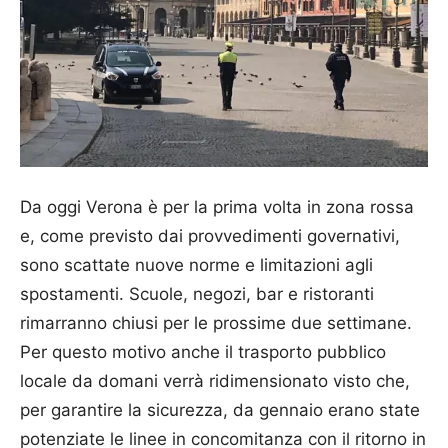
Da oggi Verona è per la prima volta in zona rossa
e, come previsto dai provvedimenti governativi,
sono scattate nuove norme e limitazioni agli
spostamenti. Scuole, negozi, bar e ristoranti
rimarranno chiusi per le prossime due settimane.
Per questo motivo anche il trasporto pubblico
locale da domani verrà ridimensionato visto che,
per garantire la sicurezza, da gennaio erano state
potenziate le linee in concomitanza con il ritorno in