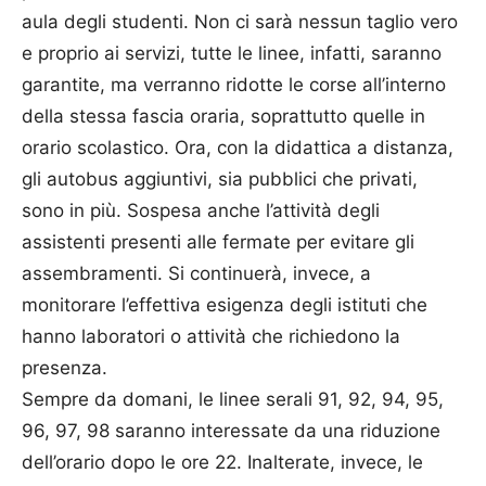
aula degli studenti. Non ci sarà nessun taglio vero
e proprio ai servizi, tutte le linee, infatti, saranno
garantite, ma verranno ridotte le corse all’interno
della stessa fascia oraria, soprattutto quelle in
orario scolastico. Ora, con la didattica a distanza,
gli autobus aggiuntivi, sia pubblici che privati,
sono in più. Sospesa anche l’attività degli
assistenti presenti alle fermate per evitare gli
assembramenti. Si continuerà, invece, a
monitorare l’effettiva esigenza degli istituti che
hanno laboratori o attività che richiedono la
presenza.
Sempre da domani, le linee serali 91, 92, 94, 95,
96, 97, 98 saranno interessate da una riduzione
dell’orario dopo le ore 22. Inalterate, invece, le