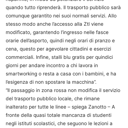
quando tutto riprenderà. Il trasporto pubblico sarà
comunque garantito nei suoi normali servizi. Allo
stesso modo anche l’accesso alla Ztl viene
modificato, garantendo l’ingresso nelle fasce
orarie dell’asporto, quindi negli orari di pranzo e
cena, questo per agevolare cittadini e esercizi
commerciali. Infine, stalli blu gratis per quindici
giorni per andare incontro a chi lavora in
smartworking o resta a casa con i bambini, e ha
l’esigenza di non spostare la macchina”.
“Il passaggio in zona rossa non modifica il servizio
del trasporto pubblico locale, che rimane
inalterato per tutte le linee – spiega Zanotto – A
fronte della quasi totale mancanza di studenti
negli istituti scolastici, che seguono le lezioni a