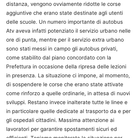
distanza, vengono ovviamente ridotte le corse
aggiuntive che erano state destinate agli utenti
delle scuole. Un numero importante di autobus
Atv aveva infatti potenziato il servizio urbano nelle
ore di punta, mentre per il servizio extra urbano
sono stati messi in campo gli autobus privati,
come stabilito dal piano concordato con la
Prefettura in occasione della ripresa delle lezioni
in presenza. La situazione ci impone, al momento,
di sospendere le corse che erano state attivate
come rinforzo a quelle ordinarie, in attesa di nuovi
sviluppi. Restano invece inalterate tutte le linee e
in particolare quelle dedicate al trasporto da e per
gli ospedali cittadini. Massima attenzione ai
lavoratori per garantire spostamenti sicuri ed