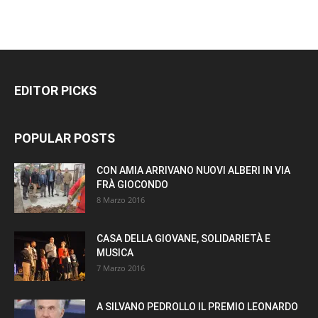
EDITOR PICKS
POPULAR POSTS
CON AMIA ARRIVANO NUOVI ALBERI IN VIA
FRÀ GIOCONDO
8 Marzo 2016
CASA DELLA GIOVANE, SOLIDARIETÀ E
MUSICA
7 Marzo 2016
A SILVANO PEDROLLO IL PREMIO LEONARDO