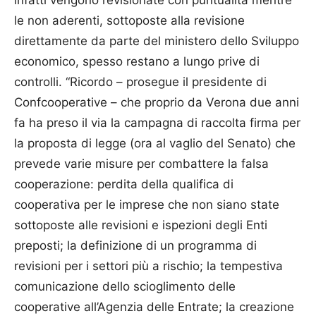
infatti vengono revisionate con puntualità mentre
le non aderenti, sottoposte alla revisione
direttamente da parte del ministero dello Sviluppo
economico, spesso restano a lungo prive di
controlli. “Ricordo – prosegue il presidente di
Confcooperative – che proprio da Verona due anni
fa ha preso il via la campagna di raccolta firma per
la proposta di legge (ora al vaglio del Senato) che
prevede varie misure per combattere la falsa
cooperazione: perdita della qualifica di
cooperativa per le imprese che non siano state
sottoposte alle revisioni e ispezioni degli Enti
preposti; la definizione di un programma di
revisioni per i settori più a rischio; la tempestiva
comunicazione dello scioglimento delle
cooperative all’Agenzia delle Entrate; la creazione