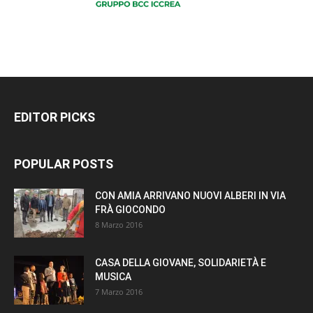
EDITOR PICKS
POPULAR POSTS
CON AMIA ARRIVANO NUOVI ALBERI IN VIA
FRÀ GIOCONDO
8 Marzo 2016
CASA DELLA GIOVANE, SOLIDARIETÀ E
MUSICA
7 Marzo 2016