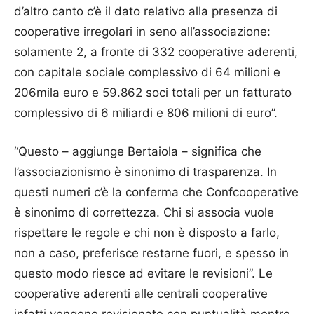
d’altro canto c’è il dato relativo alla presenza di
cooperative irregolari in seno all’associazione:
solamente 2, a fronte di 332 cooperative aderenti,
con capitale sociale complessivo di 64 milioni e
206mila euro e 59.862 soci totali per un fatturato
complessivo di 6 miliardi e 806 milioni di euro”.
“Questo – aggiunge Bertaiola – significa che
l’associazionismo è sinonimo di trasparenza. In
questi numeri c’è la conferma che Confcooperative
è sinonimo di correttezza. Chi si associa vuole
rispettare le regole e chi non è disposto a farlo,
non a caso, preferisce restarne fuori, e spesso in
questo modo riesce ad evitare le revisioni”. Le
cooperative aderenti alle centrali cooperative