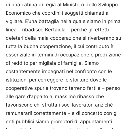
di una cabina di regia al Ministero dello Sviluppo
Economico che coordini i soggetti chiamati a
vigilare. E’una battaglia nella quale siamo in prima
linea – ribadisce Bertaiola – perché gli effetti
deleteri della mala cooperazione si riverberano su
tutta la buona cooperazione, il cui contributo è
essenziale in termini di occupazione e produzione
di reddito per migliaia di famiglie. Siamo
costantemente impegnati nel confronto con le
istituzioni per correggere le storture dove le
cooperative spurie trovano terreno fertile – penso
alle gare d’appalto al massimo ribasso che
favoriscono chi sfrutta i soci lavoratori anziché
remunerarli correttamente – e di concerto con gli
enti pubblici siamo promotori di appuntamenti