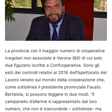
La provincia con il maggior numero di cooperative
irregolari non associate è Verona (84) di cui solo
due figurano iscritte a Confcoperative. Sono gli
esiti dei controlli relativi al 2016 dell’Ispettorato del
Lavoro veneto sul mondo della cooperazione che,
come sottolinea il presidente provinciale Fausto
Bertaiola, si possono leggere in due modi. “Il
campanello d’allarme è rappresentato dal loro
numero, che non è trascurabile – sottolinea- ma