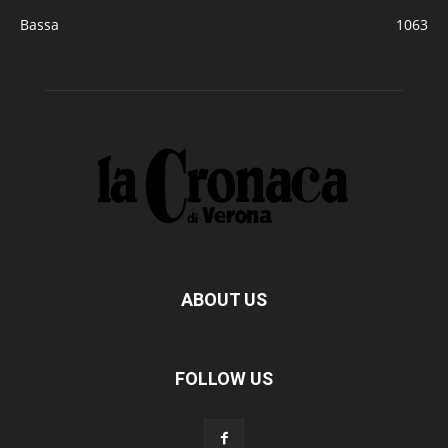
Bassa
1063
ABOUT US
FOLLOW US