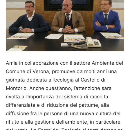
Amia in collaborazione con il settore Ambiente del
Comune di Verona, promuove da molti anni una
giornata dedicata all’ecologia al Castello di
Montorio. Anche quest’anno, l’attenzione sarà
rivolta all’importanza del sistema di raccolta
differenziata e di riduzione del pattume, alla
diffusione fra le persone di una nuova cultura del
rifiuto e alla gestione dell’ambiente, in particolare