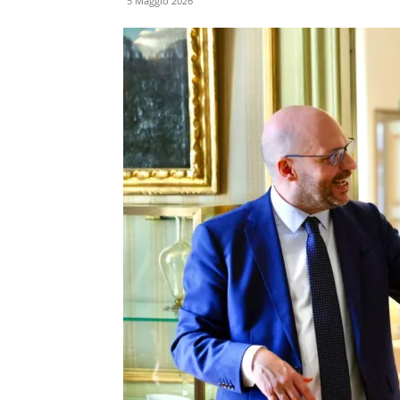
5 Maggio 2026