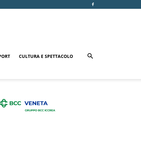
PORT
CULTURA E SPETTACOLO