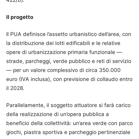
Il progetto
Il PUA definisce l’assetto urbanistico dell’area, con
la distribuzione dei lotti edificabili e le relative
opere di urbanizzazione primaria funzionale —
strade, parcheggi, verde pubblico e reti di servizio
— per un valore complessivo di circa 350.000
euro (IVA inclusa), con previsione di collaudo entro
il 2028.
Parallelamente, il soggetto attuatore si farà carico
della realizzazione di un’opera pubblica a
beneficio della collettività: un’area verde con parco
giochi, piastra sportiva e parcheggio pertinenziale