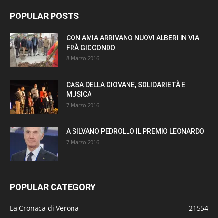
POPULAR POSTS
CON AMIA ARRIVANO NUOVI ALBERI IN VIA
FRÀ GIOCONDO
8 Marzo 2016
CASA DELLA GIOVANE, SOLIDARIETÀ E
MUSICA
7 Marzo 2016
A SILVANO PEDROLLO IL PREMIO LEONARDO
7 Marzo 2016
POPULAR CATEGORY
La Cronaca di Verona
21554