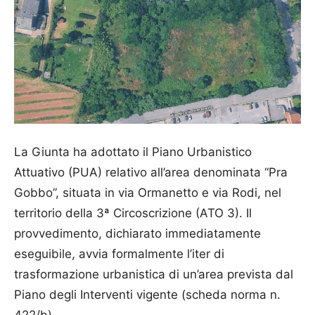
La Giunta ha adottato il Piano Urbanistico
Attuativo (PUA) relativo all’area denominata “Pra
Gobbo”, situata in via Ormanetto e via Rodi, nel
territorio della 3ª Circoscrizione (ATO 3). Il
provvedimento, dichiarato immediatamente
eseguibile, avvia formalmente l’iter di
trasformazione urbanistica di un’area prevista dal
Piano degli Interventi vigente (scheda norma n.
422/b).