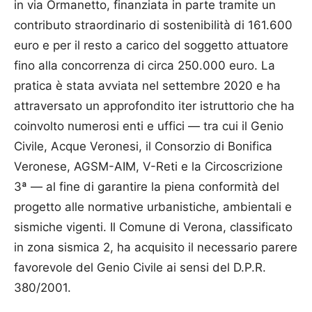
in via Ormanetto, finanziata in parte tramite un
contributo straordinario di sostenibilità di 161.600
euro e per il resto a carico del soggetto attuatore
fino alla concorrenza di circa 250.000 euro. La
pratica è stata avviata nel settembre 2020 e ha
attraversato un approfondito iter istruttorio che ha
coinvolto numerosi enti e uffici — tra cui il Genio
Civile, Acque Veronesi, il Consorzio di Bonifica
Veronese, AGSM-AIM, V-Reti e la Circoscrizione
3ª — al fine di garantire la piena conformità del
progetto alle normative urbanistiche, ambientali e
sismiche vigenti. Il Comune di Verona, classificato
in zona sismica 2, ha acquisito il necessario parere
favorevole del Genio Civile ai sensi del D.P.R.
380/2001.