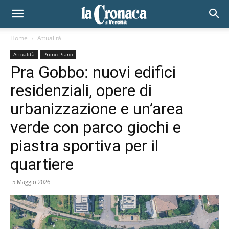
Home
Attualità
Attualità
Primo Piano
Pra Gobbo: nuovi edifici
residenziali, opere di
urbanizzazione e un’area
verde con parco giochi e
piastra sportiva per il
quartiere
5 Maggio 2026