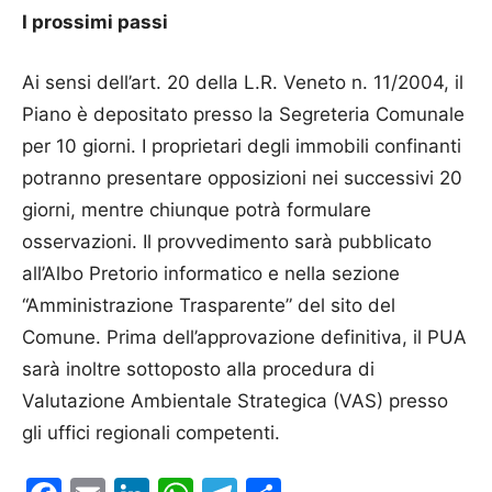
I prossimi passi
Ai sensi dell’art. 20 della L.R. Veneto n. 11/2004, il
Piano è depositato presso la Segreteria Comunale
per 10 giorni. I proprietari degli immobili confinanti
potranno presentare opposizioni nei successivi 20
giorni, mentre chiunque potrà formulare
osservazioni. Il provvedimento sarà pubblicato
all’Albo Pretorio informatico e nella sezione
“Amministrazione Trasparente” del sito del
Comune. Prima dell’approvazione definitiva, il PUA
sarà inoltre sottoposto alla procedura di
Valutazione Ambientale Strategica (VAS) presso
gli uffici regionali competenti.