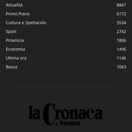
Attualità
8867
Primo Piano
6172
Cultura e Spettacolo
3534
Sport
2742
Provincia
1806
Economia
1496
Ultima ora
1146
Bassa
1063