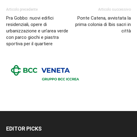
Articolo precedente
Articolo successivo
Pra Gobbo: nuovi edifici
Ponte Catena, avvistata la
residenziali, opere di
prima colonia di Ibis sacri in
urbanizzazione e un’area verde
città
con parco giochi e piastra
sportiva per il quartiere
EDITOR PICKS