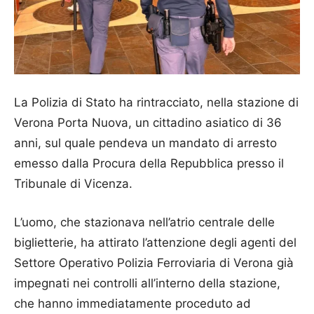
La Polizia di Stato ha rintracciato, nella stazione di
Verona Porta Nuova, un cittadino asiatico di 36
anni, sul quale pendeva un mandato di arresto
emesso dalla Procura della Repubblica presso il
Tribunale di Vicenza.
L’uomo, che stazionava nell’atrio centrale delle
biglietterie, ha attirato l’attenzione degli agenti del
Settore Operativo Polizia Ferroviaria di Verona già
impegnati nei controlli all’interno della stazione,
che hanno immediatamente proceduto ad