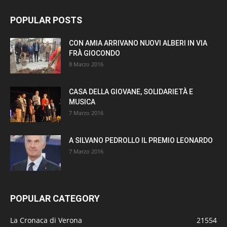
POPULAR POSTS
CON AMIA ARRIVANO NUOVI ALBERI IN VIA
FRÀ GIOCONDO
8 Marzo 2016
CASA DELLA GIOVANE, SOLIDARIETÀ E
MUSICA
7 Marzo 2016
A SILVANO PEDROLLO IL PREMIO LEONARDO
7 Marzo 2016
POPULAR CATEGORY
La Cronaca di Verona
21554