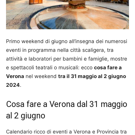
Primo weekend di giugno all’insegna dei numerosi
eventi in programma nella città scaligera, tra
attività e laboratori per bambini e famiglie, mostre
e spettacoli teatrali o musicali: ecco
cosa fare a
Verona
nel weekend
tra il 31 maggio al 2 giugno
2024
.
Cosa fare a Verona dal 31 maggio
al 2 giugno
Calendario ricco di eventi a Verona e Provincia tra