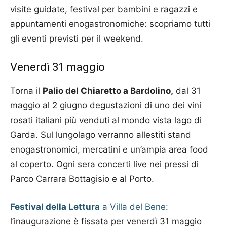
visite guidate, festival per bambini e ragazzi e
appuntamenti enogastronomiche: scopriamo tutti
gli eventi previsti per il weekend.
Venerdì 31 maggio
Torna il
Palio del Chiaretto a Bardolino,
dal 31
maggio al 2 giugno degustazioni di uno dei vini
rosati italiani più venduti al mondo vista lago di
Garda. Sul lungolago verranno allestiti stand
enogastronomici, mercatini e un’ampia area food
al coperto. Ogni sera concerti live nei pressi di
Parco Carrara Bottagisio e al Porto.
Festival della Lettura
a Villa del Bene
:
l’inaugurazione è fissata per venerdì 31 maggio