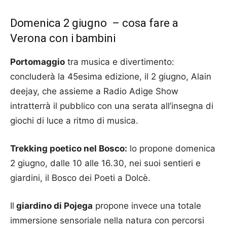
Domenica 2 giugno – cosa fare a
Verona con i bambini
Portomaggio
tra musica e divertimento:
concluderà la 45esima edizione, il 2 giugno, Alain
deejay, che assieme a Radio Adige Show
intratterrà il pubblico con una serata all’insegna di
giochi di luce a ritmo di musica.
Trekking poetico nel Bosco:
lo propone domenica
2 giugno, dalle 10 alle 16.30, nei suoi sentieri e
giardini, il Bosco dei Poeti a Dolcè.
Il
giardino di Pojega
propone invece una totale
immersione sensoriale nella natura con percorsi