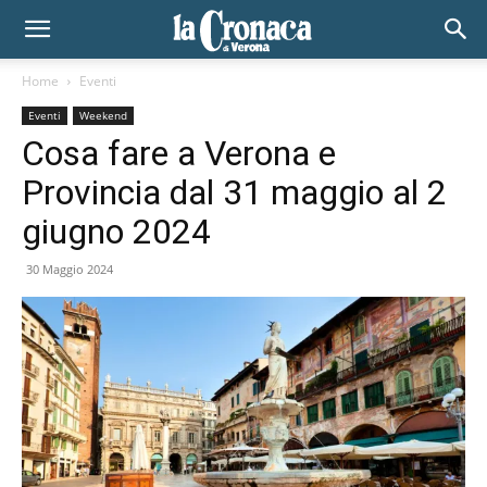
Home
Eventi
Eventi
Weekend
Cosa fare a Verona e
Provincia dal 31 maggio al 2
giugno 2024
30 Maggio 2024