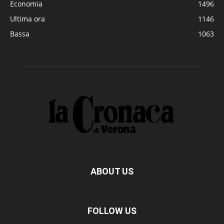
Economia
1496
Ultima ora
1146
Bassa
1063
ABOUT US
FOLLOW US