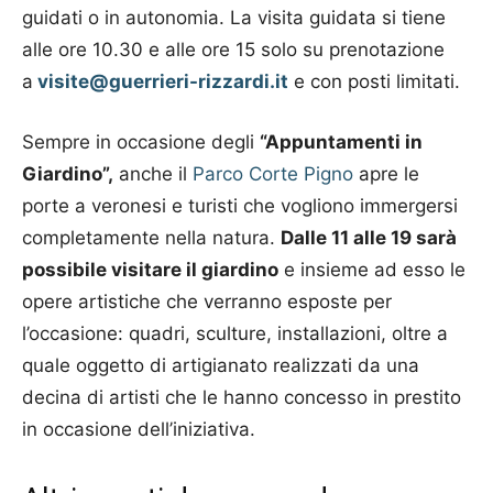
guidati o in autonomia. La visita guidata si tiene
alle ore 10.30 e alle ore 15 solo su prenotazione
a
visite@guerrieri-rizzardi.it
e con posti limitati.
Sempre in occasione degli
“Appuntamenti in
Giardino”,
anche il
Parco Corte Pigno
apre le
porte a veronesi e turisti che vogliono immergersi
completamente nella natura.
Dalle 11 alle 19 sarà
possibile visitare il giardino
e insieme ad esso le
opere artistiche che verranno esposte per
l’occasione: quadri, sculture, installazioni, oltre a
quale oggetto di artigianato realizzati da una
decina di artisti che le hanno concesso in prestito
in occasione dell’iniziativa.