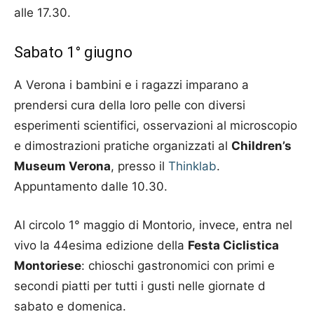
alle 17.30.
Sabato 1° giugno
A Verona i bambini e i ragazzi imparano a
prendersi cura della loro pelle con diversi
esperimenti scientifici, osservazioni al microscopio
e dimostrazioni pratiche organizzati al
Children’s
Museum Verona
, presso il
Thinklab
.
Appuntamento dalle 10.30.
Al circolo 1° maggio di Montorio, invece, entra nel
vivo la 44esima edizione della
Festa Ciclistica
Montoriese
: chioschi gastronomici con primi e
secondi piatti per tutti i gusti nelle giornate d
sabato e domenica.