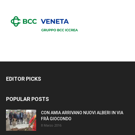
EDITOR PICKS
POPULAR POSTS
CON AMIA ARRIVANO NUOVI ALBERI IN VIA
FRÀ GIOCONDO
8 Marzo 2016