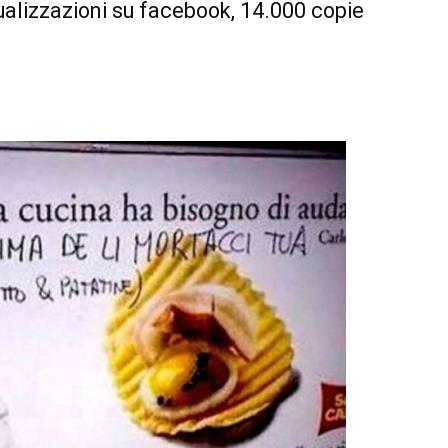
sualizzazioni su facebook, 14.000 copie