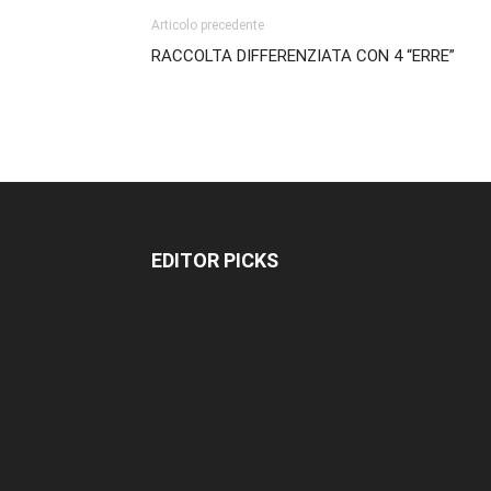
Articolo precedente
RACCOLTA DIFFERENZIATA CON 4 “ERRE”
EDITOR PICKS