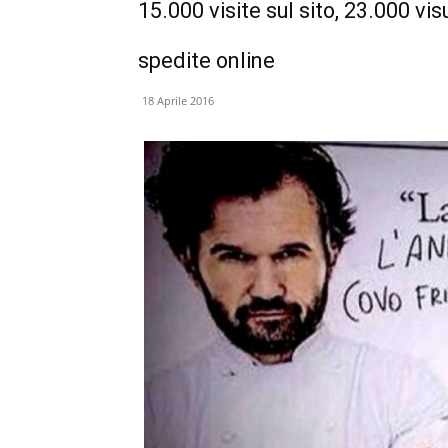
15.000 visite sul sito, 23.000 vi
spedite online
18 Aprile 2016