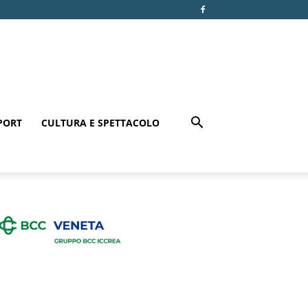
PORT
CULTURA E SPETTACOLO