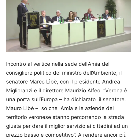
Incontro al vertice nella sede dell’Amia del
consigliere politico del ministro dell’Ambiente, il
senatore Marco Lìbè, con il presidente Andrea
Miglioranzi e il direttore Maurizio Alfeo. “Verona è
una porta sull’Europa – ha dichiarato il senatore.
Mauro Libè – so che Amia e le aziende del
territorio veronese stanno percorrendo la strada
giusta per dare il miglior servizio ai cittadini ad un
prezzo basso e competitivo”. A rendere ancor più