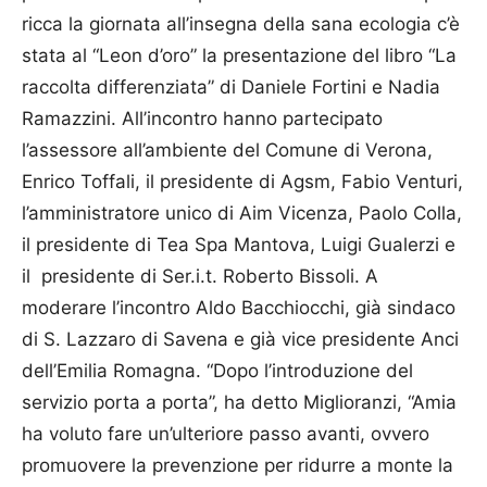
ricca la giornata all’insegna della sana ecologia c’è
stata al “Leon d’oro” la presentazione del libro “La
raccolta differenziata” di Daniele Fortini e Nadia
Ramazzini. All’incontro hanno partecipato
l’assessore all’ambiente del Comune di Verona,
Enrico Toffali, il presidente di Agsm, Fabio Venturi,
l’amministratore unico di Aim Vicenza, Paolo Colla,
il presidente di Tea Spa Mantova, Luigi Gualerzi e
il presidente di Ser.i.t. Roberto Bissoli. A
moderare l’incontro Aldo Bacchiocchi, già sindaco
di S. Lazzaro di Savena e già vice presidente Anci
dell’Emilia Romagna. “Dopo l’introduzione del
servizio porta a porta”, ha detto Miglioranzi, “Amia
ha voluto fare un’ulteriore passo avanti, ovvero
promuovere la prevenzione per ridurre a monte la