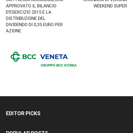
APPROVATO IL BILANCIO
WEEKEND SUPER
D’ESERCIZIO 2015 E LA
DISTRIBUZIONE DEL
DIVIDENDO DI 0,35 EURO PER
AZIONE
EDITOR PICKS