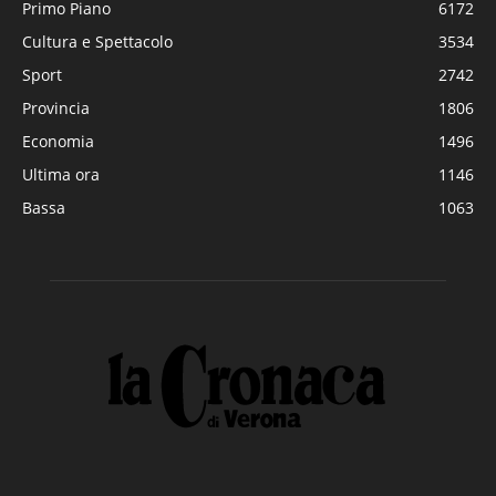
Primo Piano
6172
Cultura e Spettacolo
3534
Sport
2742
Provincia
1806
Economia
1496
Ultima ora
1146
Bassa
1063