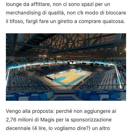
lounge da affittare, non ci sono spazi per un
merchandising di qualità, non c’è modo di bloccare
il tifoso, fargli fare un giretto a comprare qualcosa.
Vengo alla proposta: perché non aggiungere ai
2,76 milioni di Magis per la sponsorizzazione
decennale (4 lire, lo vogliamo dire?) un altro