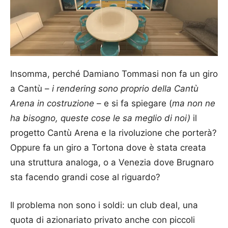
Insomma, perché Damiano Tommasi non fa un giro
a Cantù –
i rendering sono proprio della Cantù
Arena in costruzione
– e si fa spiegare (
ma non ne
ha bisogno, queste cose le sa meglio di noi)
il
progetto Cantù Arena e la rivoluzione che porterà?
Oppure fa un giro a Tortona dove è stata creata
una struttura analoga, o a Venezia dove Brugnaro
sta facendo grandi cose al riguardo?
Il problema non sono i soldi: un club deal, una
quota di azionariato privato anche con piccoli