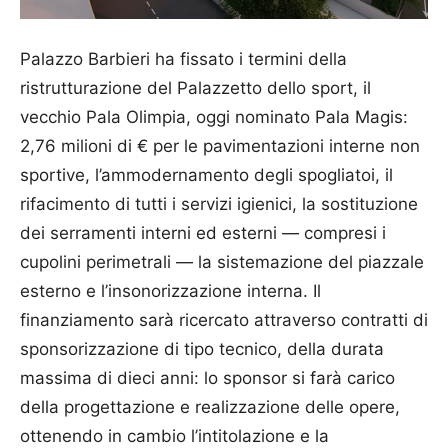
Palazzo Barbieri ha fissato i termini della
ristrutturazione del Palazzetto dello sport, il
vecchio Pala Olimpia, oggi nominato Pala Magis:
2,76 milioni di € per le pavimentazioni interne non
sportive, l’ammodernamento degli spogliatoi, il
rifacimento di tutti i servizi igienici, la sostituzione
dei serramenti interni ed esterni — compresi i
cupolini perimetrali — la sistemazione del piazzale
esterno e l’insonorizzazione interna. Il
finanziamento sarà ricercato attraverso contratti di
sponsorizzazione di tipo tecnico, della durata
massima di dieci anni: lo sponsor si farà carico
della progettazione e realizzazione delle opere,
ottenendo in cambio l’intitolazione e la