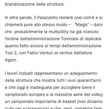
brandizzazione della struttura.
In altre parole, il Palazzetto resterà così com’è e si
chiamerà pure allo stesso modo – “Magis” – dato
che probabilmente la multiutility ha già ricevuto
l’ordine dall’amministrazione Tommasi di replicare
quanto fatto ancora ai tempi dell’amministrazione
Tosi 2, con Fabio Venturi al vertice dell’allora
Agsm.
I lavori indicati rappresentano un adeguamento
della struttura che mostra tutti i suoi quarant’anni
e che oggi è inadeguata per accogliere bene il
campionato europeo e la massima serie del volley;
un campionato importante di basket (non diciamo
nulla per scaramanzia) e che, però, potrebbe fare