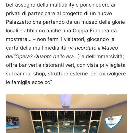
bell’assegno della multiutility e poi chiedere ai
privati di partecipare al progetto di un nuovo
Palazzetto che partendo da un museo delle glorie
locali – abbiamo anche una Coppa Europea da
mostrare… – non fermi i visitatori, giocando la
carta della multimedialità (
vi ricordate il Museo
dell’Opera? Quanto bello era…
) e dell’immersività;
offra bar veri e ristoranti veri, con vista privilegiata
sul campo, shop, strutture esterne per coinvolgere
le famiglie ecce cc?