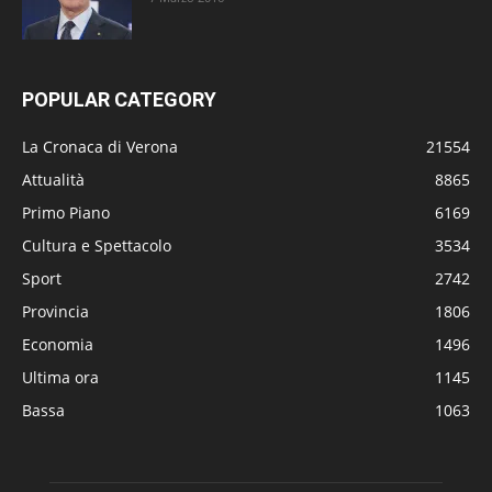
POPULAR CATEGORY
La Cronaca di Verona
21554
Attualità
8865
Primo Piano
6169
Cultura e Spettacolo
3534
Sport
2742
Provincia
1806
Economia
1496
Ultima ora
1145
Bassa
1063