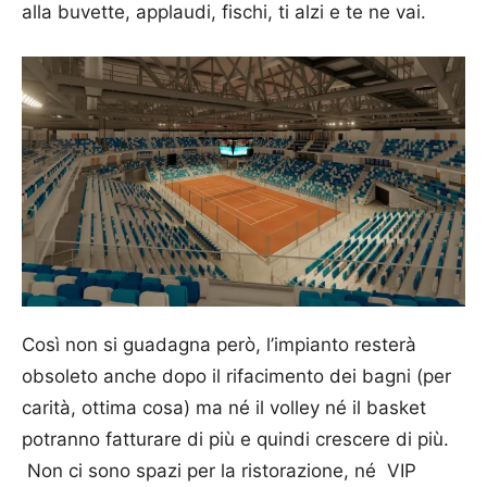
alla buvette, applaudi, fischi, ti alzi e te ne vai.
Così non si guadagna però, l’impianto resterà
obsoleto anche dopo il rifacimento dei bagni (per
carità, ottima cosa) ma né il volley né il basket
potranno fatturare di più e quindi crescere di più.
Non ci sono spazi per la ristorazione, né VIP