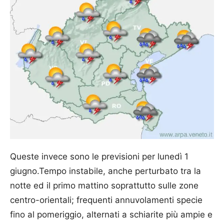
Queste invece sono le previsioni per lunedì 1
giugno.Tempo instabile, anche perturbato tra la
notte ed il primo mattino soprattutto sulle zone
centro-orientali; frequenti annuvolamenti specie
fino al pomeriggio, alternati a schiarite più ampie e