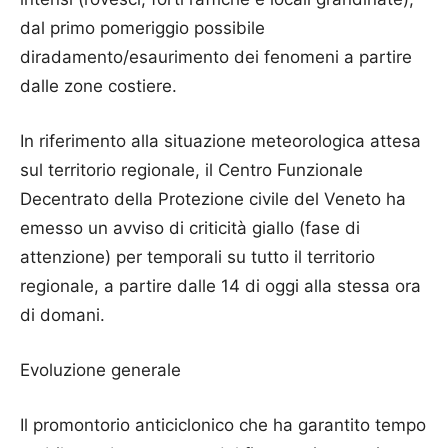
dal primo pomeriggio possibile
diradamento/esaurimento dei fenomeni a partire
dalle zone costiere.
In riferimento alla situazione meteorologica attesa
sul territorio regionale, il Centro Funzionale
Decentrato della Protezione civile del Veneto ha
emesso un avviso di criticità giallo (fase di
attenzione) per temporali su tutto il territorio
regionale, a partire dalle 14 di oggi alla stessa ora
di domani.
Evoluzione generale
Il promontorio anticiclonico che ha garantito tempo