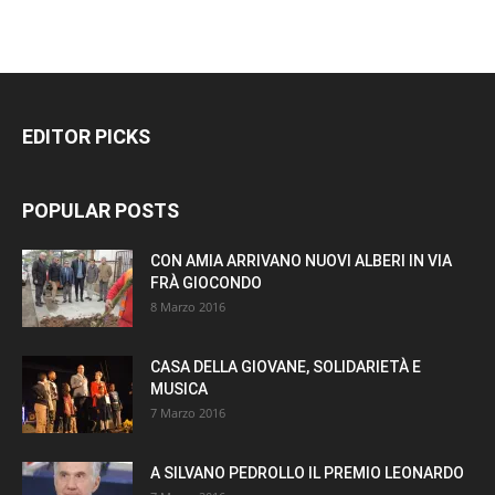
EDITOR PICKS
POPULAR POSTS
CON AMIA ARRIVANO NUOVI ALBERI IN VIA
FRÀ GIOCONDO
8 Marzo 2016
CASA DELLA GIOVANE, SOLIDARIETÀ E
MUSICA
7 Marzo 2016
A SILVANO PEDROLLO IL PREMIO LEONARDO