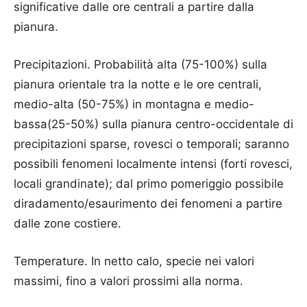
significative dalle ore centrali a partire dalla
pianura.
Precipitazioni. Probabilità alta (75-100%) sulla
pianura orientale tra la notte e le ore centrali,
medio-alta (50-75%) in montagna e medio-
bassa(25-50%) sulla pianura centro-occidentale di
precipitazioni sparse, rovesci o temporali; saranno
possibili fenomeni localmente intensi (forti rovesci,
locali grandinate); dal primo pomeriggio possibile
diradamento/esaurimento dei fenomeni a partire
dalle zone costiere.
Temperature. In netto calo, specie nei valori
massimi, fino a valori prossimi alla norma.