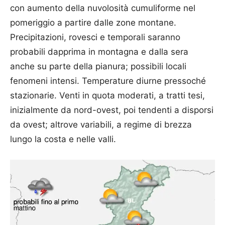
con aumento della nuvolosità cumuliforme nel
pomeriggio a partire dalle zone montane.
Precipitazioni, rovesci e temporali saranno
probabili dapprima in montagna e dalla sera
anche su parte della pianura; possibili locali
fenomeni intensi. Temperature diurne pressoché
stazionarie. Venti in quota moderati, a tratti tesi,
inizialmente da nord-ovest, poi tendenti a disporsi
da ovest; altrove variabili, a regime di brezza
lungo la costa e nelle valli.