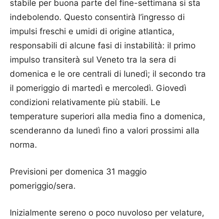
stabile per buona parte del fine-settimana si sta
indebolendo. Questo consentirà l’ingresso di
impulsi freschi e umidi di origine atlantica,
responsabili di alcune fasi di instabilità: il primo
impulso transiterà sul Veneto tra la sera di
domenica e le ore centrali di lunedì; il secondo tra
il pomeriggio di martedì e mercoledì. Giovedì
condizioni relativamente più stabili. Le
temperature superiori alla media fino a domenica,
scenderanno da lunedì fino a valori prossimi alla
norma.
Previsioni per domenica 31 maggio
pomeriggio/sera.
Inizialmente sereno o poco nuvoloso per velature,