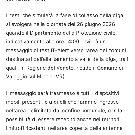
Il test, che simulerà la fase di collasso della diga,
si svolgerà nella giornata del 26 giugno 2026
quando il Dipartimento della Protezione civile,
indicativamente alle ore 14:00, invierà un
messaggio di test IT-Alert verso l’area dei comuni
destinatari dall’allertamento a valle della diga, tra i
quali, in Regione del Veneto, ricade il Comune di
Valeggio sul Mincio (VR).
Il messaggio sarà trasmesso a tutti i dispositivi
mobili presenti, e a quelli che faranno ingresso
nell’area delimitata dal confine comunale, con la
possibilità di essere recepito anche nei territori
limitrofi ricadenti nell’area coperta delle antenne