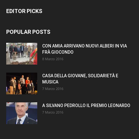
EDITOR PICKS
POPULAR POSTS
CON AMIA ARRIVANO NUOVI ALBERI IN VIA
FRÀ GIOCONDO
8 Marzo 2016
CASA DELLA GIOVANE, SOLIDARIETÀ E
MUSICA
7 Marzo 2016
A SILVANO PEDROLLO IL PREMIO LEONARDO
7 Marzo 2016