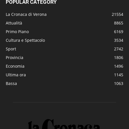
POPULAR CATEGORY
La Cronaca di Verona
21554
Attualità
8865
Primo Piano
6169
Cultura e Spettacolo
3534
Sport
2742
Provincia
1806
Economia
1496
Ultima ora
1145
Bassa
1063