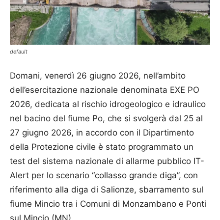
default
Domani, venerdì 26 giugno 2026, nell’ambito
dell’esercitazione nazionale denominata EXE PO
2026, dedicata al rischio idrogeologico e idraulico
nel bacino del fiume Po, che si svolgerà dal 25 al
27 giugno 2026, in accordo con il Dipartimento
della Protezione civile è stato programmato un
test del sistema nazionale di allarme pubblico IT-
Alert per lo scenario “collasso grande diga”, con
riferimento alla diga di Salionze, sbarramento sul
fiume Mincio tra i Comuni di Monzambano e Ponti
sul Mincio (MN).