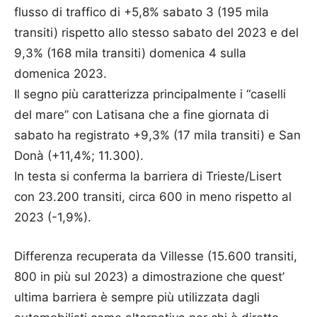
flusso di traffico di +5,8% sabato 3 (195 mila
transiti) rispetto allo stesso sabato del 2023 e del
9,3% (168 mila transiti) domenica 4 sulla
domenica 2023.
Il segno più caratterizza principalmente i “caselli
del mare” con Latisana che a fine giornata di
sabato ha registrato +9,3% (17 mila transiti) e San
Donà (+11,4%; 11.300).
In testa si conferma la barriera di Trieste/Lisert
con 23.200 transiti, circa 600 in meno rispetto al
2023 (-1,9%).
Differenza recuperata da Villesse (15.600 transiti,
800 in più sul 2023) a dimostrazione che quest’
ultima barriera è sempre più utilizzata dagli