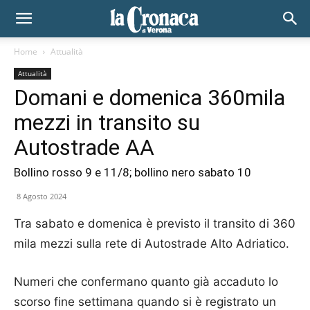
Home
Attualità
Attualità
Domani e domenica 360mila
mezzi in transito su
Autostrade AA
Bollino rosso 9 e 11/8; bollino nero sabato 10
8 Agosto 2024
Tra sabato e domenica è previsto il transito di 360
mila mezzi sulla rete di Autostrade Alto Adriatico.
Numeri che confermano quanto già accaduto lo
scorso fine settimana quando si è registrato un