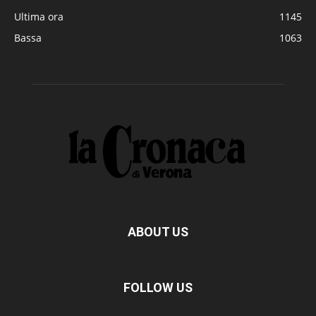
Ultima ora
1145
Bassa
1063
ABOUT US
FOLLOW US