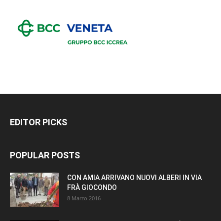
EDITOR PICKS
POPULAR POSTS
CON AMIA ARRIVANO NUOVI ALBERI IN VIA
FRÀ GIOCONDO
8 Marzo 2016