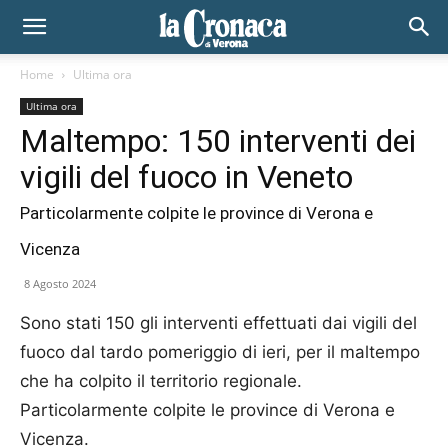
Home
Ultima ora
Ultima ora
Maltempo: 150 interventi dei
vigili del fuoco in Veneto
Particolarmente colpite le province di Verona e
Vicenza
8 Agosto 2024
Sono stati 150 gli interventi effettuati dai vigili del
fuoco dal tardo pomeriggio di ieri, per il maltempo
che ha colpito il territorio regionale.
Particolarmente colpite le province di Verona e
Vicenza.