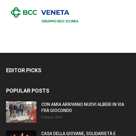
EDITOR PICKS
POPULAR POSTS
CON AMIA ARRIVANO NUOVI ALBERI IN VIA
FRÀ GIOCONDO
8 Marzo 2016
CASA DELLA GIOVANE, SOLIDARIETÀ E