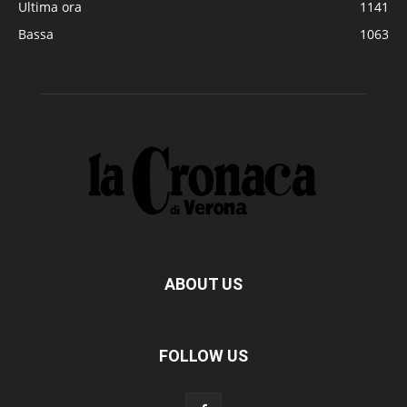
Ultima ora
1141
Bassa
1063
ABOUT US
FOLLOW US