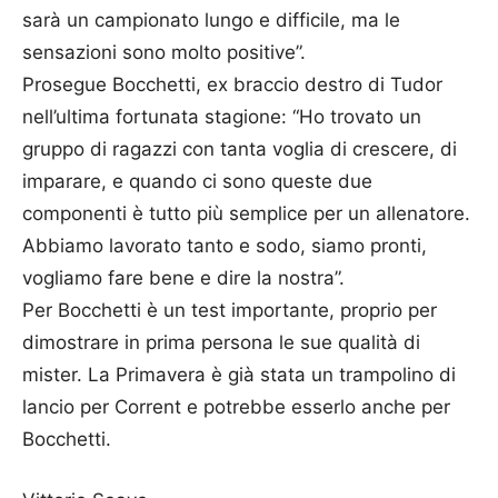
sarà un campionato lungo e difficile, ma le
sensazioni sono molto positive”.
Prosegue Bocchetti, ex braccio destro di Tudor
nell’ultima fortunata stagione: “Ho trovato un
gruppo di ragazzi con tanta voglia di crescere, di
imparare, e quando ci sono queste due
componenti è tutto più semplice per un allenatore.
Abbiamo lavorato tanto e sodo, siamo pronti,
vogliamo fare bene e dire la nostra”.
Per Bocchetti è un test importante, proprio per
dimostrare in prima persona le sue qualità di
mister. La Primavera è già stata un trampolino di
lancio per Corrent e potrebbe esserlo anche per
Bocchetti.