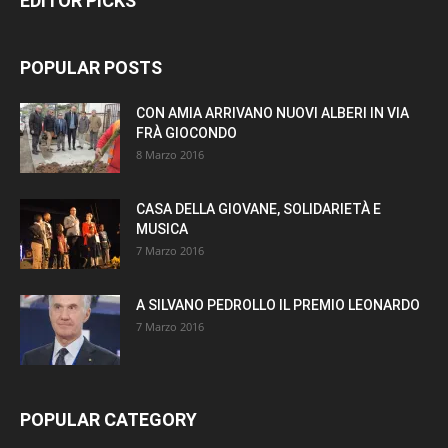
EDITOR PICKS
POPULAR POSTS
CON AMIA ARRIVANO NUOVI ALBERI IN VIA
FRÀ GIOCONDO
8 Marzo 2016
CASA DELLA GIOVANE, SOLIDARIETÀ E
MUSICA
7 Marzo 2016
A SILVANO PEDROLLO IL PREMIO LEONARDO
7 Marzo 2016
POPULAR CATEGORY