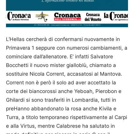
L’Hellas cercherà di confermarsi nuovamente in
Primavera 1 seppure con numerosi cambiamenti, a
cominciare dall’allenatore. E’ infatti Salvatore
Bocchetti il nuovo mister gialloblù, chiamato a
sostituire Nicola Corrent, accasatosi al Mantova.
Corrent non è però il solo ad aver accettato la
corte dei biancorossi anche Yeboah, Pierobon e
Ghilardi si sono trasferiti in Lombardia, tutti in
preHanno abbandonato la rosa anche Kivila e
Turra, a titolo temporaneo rispettivamente al Carpi
e alla Virtus, mentre Calabrese ha salutato in