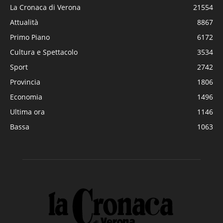
La Cronaca di Verona
21554
Attualità
8867
Primo Piano
6172
Cultura e Spettacolo
3534
Sport
2742
Provincia
1806
Economia
1496
Ultima ora
1146
Bassa
1063