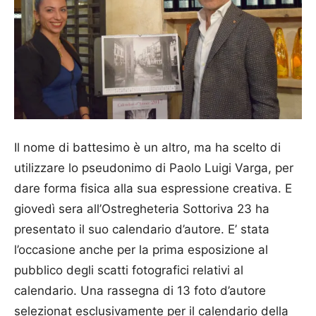
Il nome di battesimo è un altro, ma ha scelto di
utilizzare lo pseudonimo di Paolo Luigi Varga, per
dare forma fisica alla sua espressione creativa. E
giovedì sera all’Ostregheteria Sottoriva 23 ha
presentato il suo calendario d’autore. E’ stata
l’occasione anche per la prima esposizione al
pubblico degli scatti fotografici relativi al
calendario. Una rassegna di 13 foto d’autore
selezionat esclusivamente per il calendario della