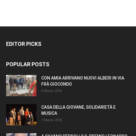
EDITOR PICKS
POPULAR POSTS
CON AMIA ARRIVANO NUOVI ALBERI IN VIA
FRÀ GIOCONDO
8 Marzo 2016
CASA DELLA GIOVANE, SOLIDARIETÀ E
MUSICA
7 Marzo 2016