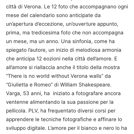
città di Verona. Le 12 foto che accompagnano ogni
mese del calendario sono anticipate da
un’apertura d’eccezione, un’ouverture appunto,
prima, ma tredicesima foto che non accompagna
un mese, ma un anno. Una sinfonia, come ha
spiegato l’autore, un inizio di melodiosa armonia
che anticipa 12 eozioni nella città dell’amore. E
all’amore si riallaccia anche il titolo della mostra
“There is no world without Verona walls” da
“Giulietta e Romeo” di William Shakespeare.
Varga, 53 anni, ha iniziato a fotografare ancora
ventenne alimentando la sua passione per la
pellicola. PLV, ha frequentato diversi corsi per
apprendere le tecniche fotografiche e affinare lo
sviluppo digitale. L’amore per il bianco e nero lo ha