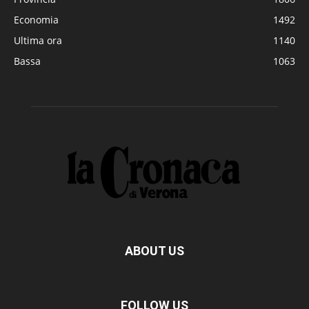
Economia
1492
Ultima ora
1140
Bassa
1063
ABOUT US
FOLLOW US