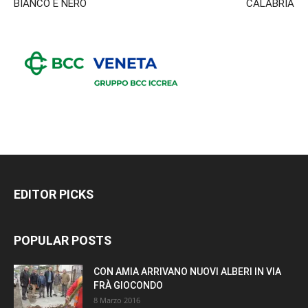
BIANCO E NERO
CALABRIA
EDITOR PICKS
POPULAR POSTS
CON AMIA ARRIVANO NUOVI ALBERI IN VIA
FRÀ GIOCONDO
8 Marzo 2016