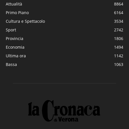
Attualità
8864
Primo Piano
6164
Cultura e Spettacolo
3534
Sport
2742
Provincia
1806
Economia
1494
Ultima ora
1142
Bassa
1063