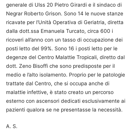
generale di Ulss 20 Pietro Girardi e il sindaco di
Negrar Roberto Grison. Sono 14 le nuove stanze
ricavate per l’Unità Operativa di Geriatria, diretta
dalla dott.ssa Emanuela Tur­cato, circa 600 i
ricoveri all’anno con un tasso di occupazione dei
posti letto del 99%. Sono 16 i posti letto per le
degenze del Centro Malattie Tropicali, diretto dal
dott. Zeno Bisoffi che sono predisposte per il
medio e l’alto isolamento. Proprio per le patologie
trattate dal Centro, che si occupa anche di
malattie infettive, è stato creato un percorso
esterno con ascensori dedicati esclusivamente ai
pazienti qualora se ne presentasse la necessità.
A. S.