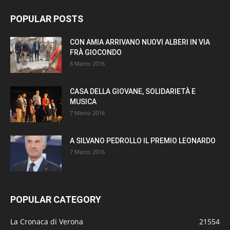
POPULAR POSTS
CON AMIA ARRIVANO NUOVI ALBERI IN VIA
FRÀ GIOCONDO
8 Marzo 2016
CASA DELLA GIOVANE, SOLIDARIETÀ E
MUSICA
7 Marzo 2016
A SILVANO PEDROLLO IL PREMIO LEONARDO
7 Marzo 2016
POPULAR CATEGORY
La Cronaca di Verona
21554